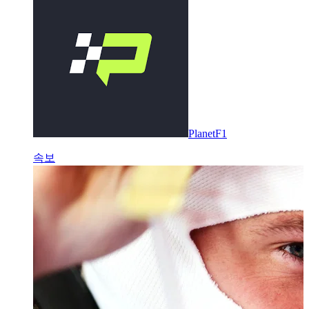
PlanetF1
속보