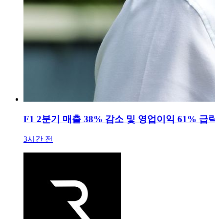
F1 2분기 매출 38% 감소 및 영업이익 61% 급락.
3시간 전