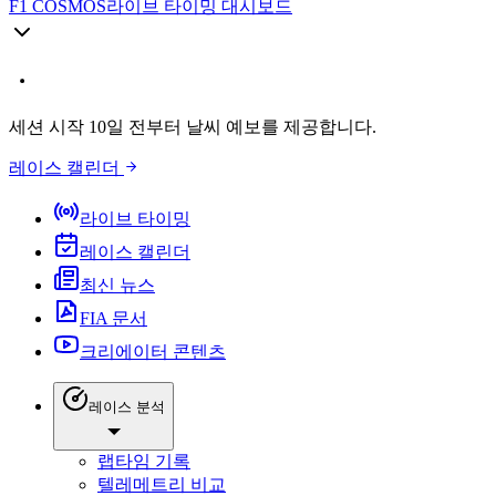
F1 COSMOS
라이브 타이밍 대시보드
세션 시작 10일 전부터 날씨 예보를 제공합니다.
레이스 캘린더
라이브 타이밍
레이스 캘린더
최신 뉴스
FIA 문서
크리에이터 콘텐츠
레이스 분석
랩타임 기록
텔레메트리 비교