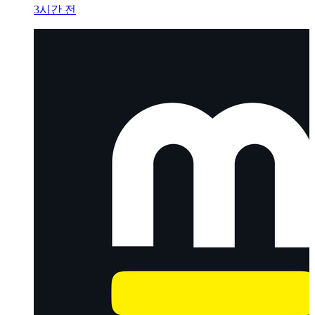
3시간 전