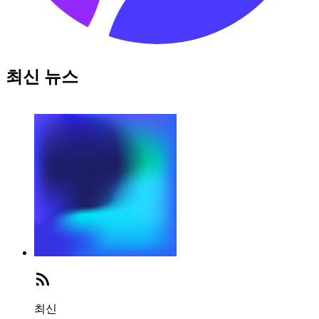
최신 뉴스
최신