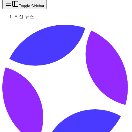
Toggle Sidebar
최신 뉴스