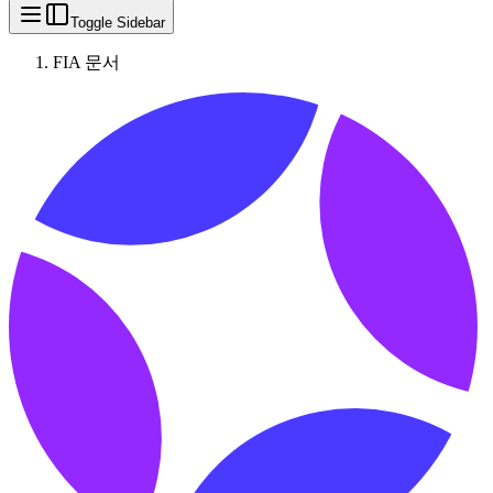
Toggle Sidebar
FIA 문서