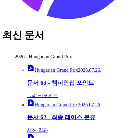
최신 문서
2026
-
Hungarian Grand Prix
Hungarian Grand Prix
2026.07.26.
문서 63 - 챔피언십 포인트
그리드/포인트
Hungarian Grand Prix
2026.07.26.
문서 62 - 최종 레이스 분류
세션 결과