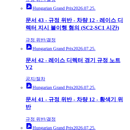
Hungarian Grand Prix
2026.07.25.
문서 43 - 규정 위반 - 차량 12 - 레이스 디
렉터 지시 불이행 혐의 (SC2-SC1 시간)
규정 위반/결정
Hungarian Grand Prix
2026.07.25.
문서 42 - 레이스 디렉터 경기 규정 노트
V2
공지/절차
Hungarian Grand Prix
2026.07.25.
문서 41 - 규정 위반 - 차량 12 - 황색기 위
반
규정 위반/결정
Hungarian Grand Prix
2026.07.25.