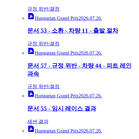
규정 위반/결정
Hungarian Grand Prix
2026.07.26.
문서 53 - 소환 - 차량 11 - 출발 절차
규정 위반/결정
Hungarian Grand Prix
2026.07.26.
문서 57 - 규정 위반 - 차량 44 - 피트 레인
과속
규정 위반/결정
Hungarian Grand Prix
2026.07.26.
문서 55 - 임시 레이스 결과
세션 결과
Hungarian Grand Prix
2026.07.26.