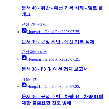
문서 40 - 위반 - 예선 기록 삭제 - 옐로 플
래그
규정 위반/결정
Hungarian Grand Prix
2026.07.25.
문서 39 - 규정 위반 - 예선 기록 삭제
규정 위반/결정
Hungarian Grand Prix
2026.07.25.
문서 38 - P3 및 예선 검차 보고서
기술/검차
Hungarian Grand Prix
2026.07.25.
문서 36 - 규정 위반 - 차량 44 - 차량 81에
대한 불필요한 진로 방해