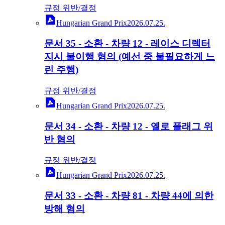
규정 위반/결정
Hungarian Grand Prix
2026.07.25.
문서 35 - 소환 - 차량 12 - 레이스 디렉터
지시 불이행 혐의 (예선 중 불필요하게 느
린 주행)
규정 위반/결정
Hungarian Grand Prix
2026.07.25.
문서 34 - 소환 - 차량 12 - 옐로 플래그 위
반 혐의
규정 위반/결정
Hungarian Grand Prix
2026.07.25.
문서 33 - 소환 - 차량 81 - 차량 44에 의한
방해 혐의