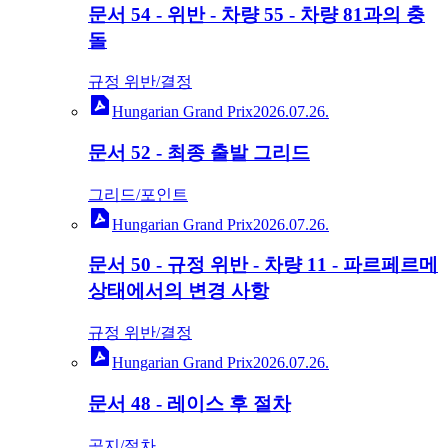
문서 54 - 위반 - 차량 55 - 차량 81과의 충
돌
규정 위반/결정
Hungarian Grand Prix
2026.07.26.
문서 52 - 최종 출발 그리드
그리드/포인트
Hungarian Grand Prix
2026.07.26.
문서 50 - 규정 위반 - 차량 11 - 파르페르메
상태에서의 변경 사항
규정 위반/결정
Hungarian Grand Prix
2026.07.26.
문서 48 - 레이스 후 절차
공지/절차