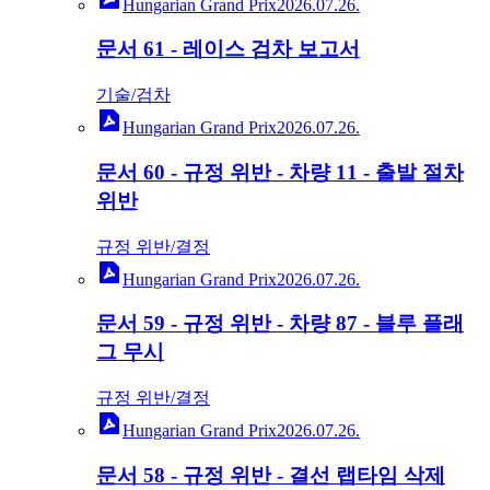
Hungarian Grand Prix
2026.07.26.
문서 61 - 레이스 검차 보고서
기술/검차
Hungarian Grand Prix
2026.07.26.
문서 60 - 규정 위반 - 차량 11 - 출발 절차
위반
규정 위반/결정
Hungarian Grand Prix
2026.07.26.
문서 59 - 규정 위반 - 차량 87 - 블루 플래
그 무시
규정 위반/결정
Hungarian Grand Prix
2026.07.26.
문서 58 - 규정 위반 - 결선 랩타임 삭제