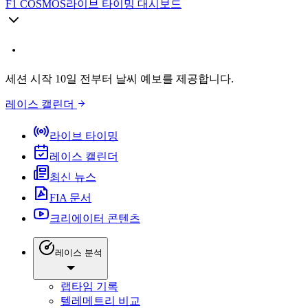
F1 COSMOS
라이브 타이밍 대시보드
세션 시작 10일 전부터 날씨 예보를 제공합니다.
레이스 캘린더
라이브 타이밍
레이스 캘린더
최신 뉴스
FIA 문서
크리에이터 콘텐츠
레이스 분석
랩타임 기록
텔레메트리 비교