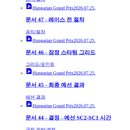
Hungarian Grand Prix
2026.07.25.
문서 47 - 레이스 전 절차
공지/절차
Hungarian Grand Prix
2026.07.25.
문서 46 - 잠정 스타팅 그리드
그리드/포인트
Hungarian Grand Prix
2026.07.25.
문서 45 - 최종 예선 결과
세션 결과
Hungarian Grand Prix
2026.07.25.
문서 44 - 결정 - 예선 SC2-SC1 시간
규정 위반/결정