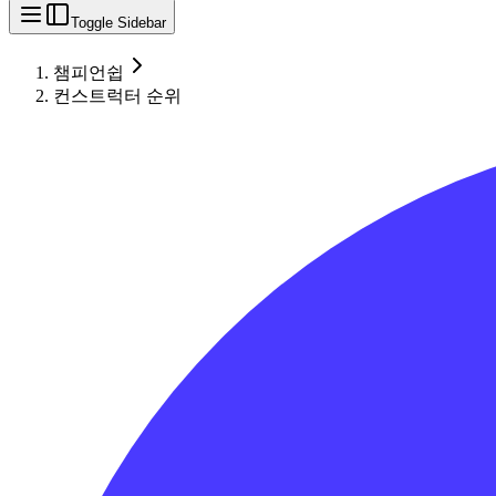
Toggle Sidebar
챔피언쉽
컨스트럭터 순위