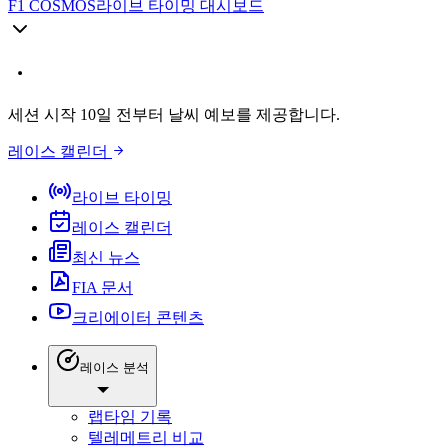
F1 COSMOS
라이브 타이밍 대시보드
세션 시작 10일 전부터 날씨 예보를 제공합니다.
레이스 캘린더
라이브 타이밍
레이스 캘린더
최신 뉴스
FIA 문서
크리에이터 콘텐츠
레이스 분석
랩타임 기록
텔레메트리 비교