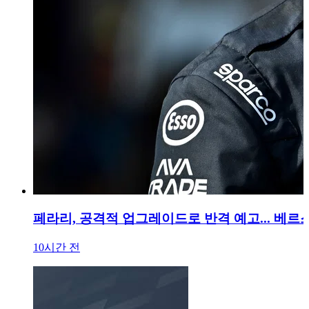
페라리, 공격적 업그레이드로 반격 예고... 베르스
10시간 전