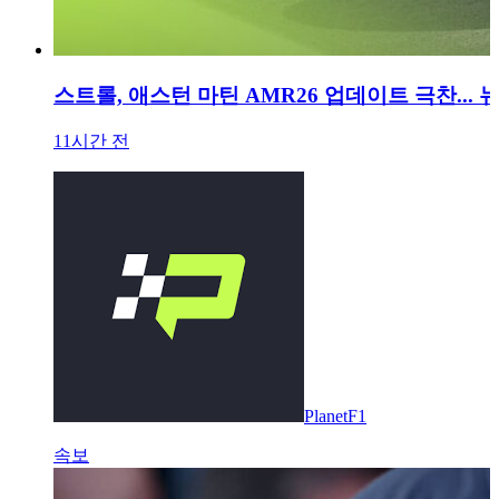
스트롤, 애스턴 마틴 AMR26 업데이트 극찬... 
11시간 전
PlanetF1
속보