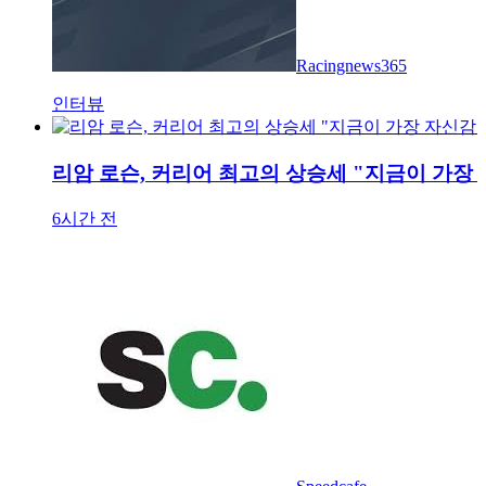
Racingnews365
인터뷰
리암 로슨, 커리어 최고의 상승세 "지금이 가장
6시간 전