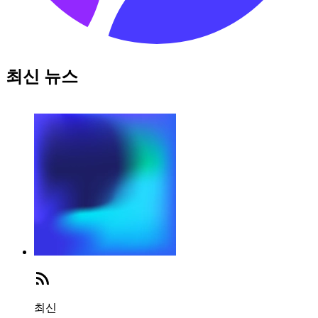
최신 뉴스
최신