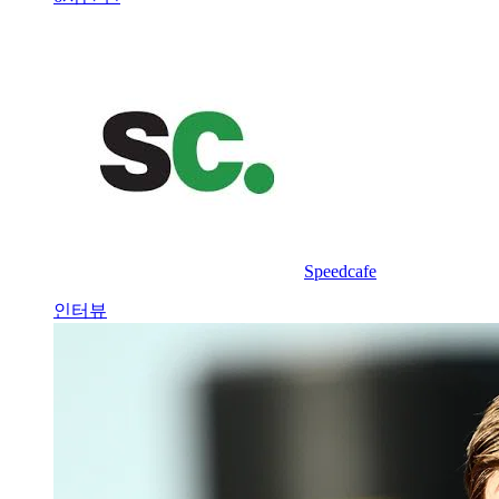
Speedcafe
인터뷰