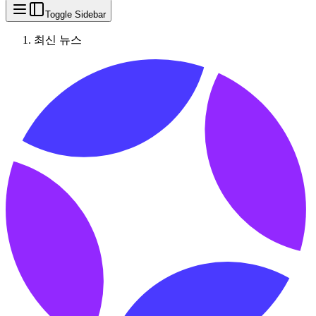
Toggle Sidebar
최신 뉴스