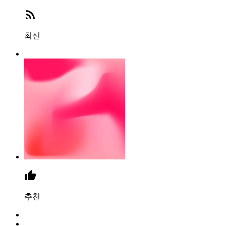
최신
추천