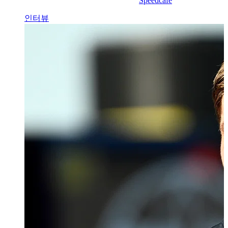
Speedcafe
인터뷰