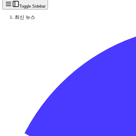
Toggle Sidebar
최신 뉴스