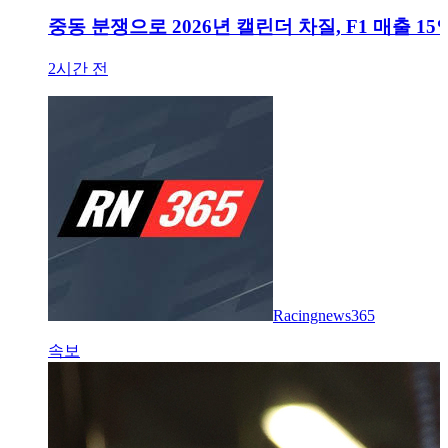
중동 분쟁으로 2026년 캘린더 차질, F1 매출 15
2시간 전
Racingnews365
속보