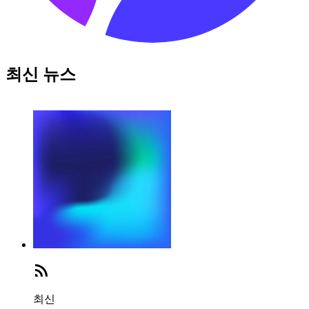
최신 뉴스
최신