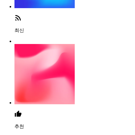
최신
추천