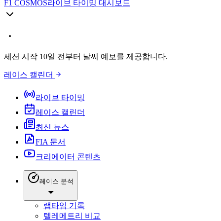
F1 COSMOS
라이브 타이밍 대시보드
세션 시작 10일 전부터 날씨 예보를 제공합니다.
레이스 캘린더
라이브 타이밍
레이스 캘린더
최신 뉴스
FIA 문서
크리에이터 콘텐츠
레이스 분석
랩타임 기록
텔레메트리 비교