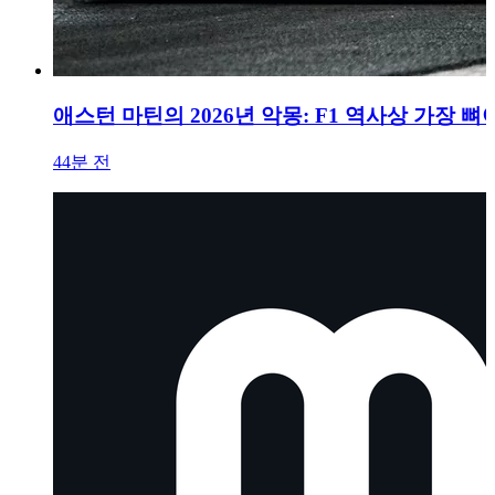
애스턴 마틴의 2026년 악몽: F1 역사상 가장 뼈
44분 전