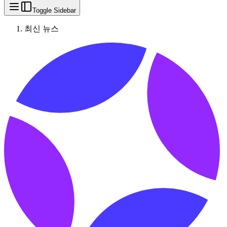
Toggle Sidebar
최신 뉴스