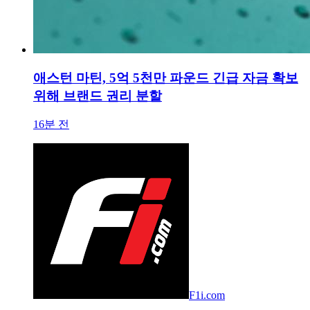
애스턴 마틴, 5억 5천만 파운드 긴급 자금 확보
위해 브랜드 권리 분할
16분 전
F1i.com