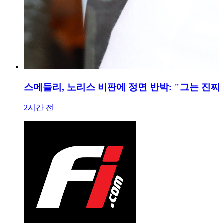
스메들리, 노리스 비판에 정면 반박: "그는 진짜
2시간 전