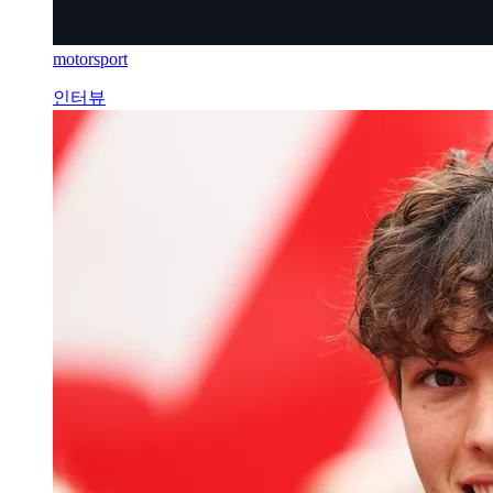
motorsport
인터뷰