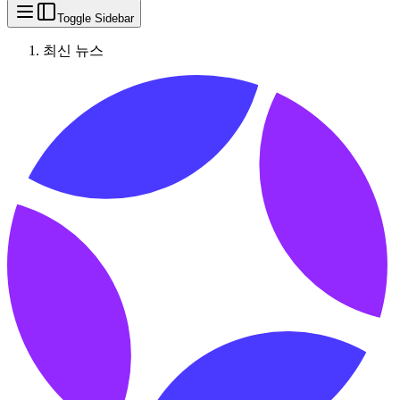
Toggle Sidebar
최신 뉴스