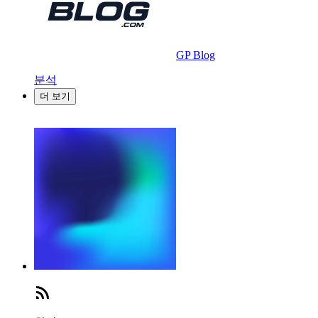
GP Blog
분석
더 보기