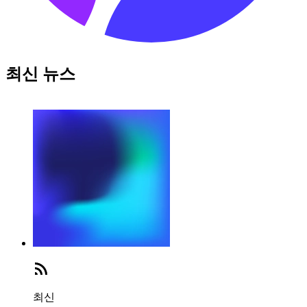
최신 뉴스
최신