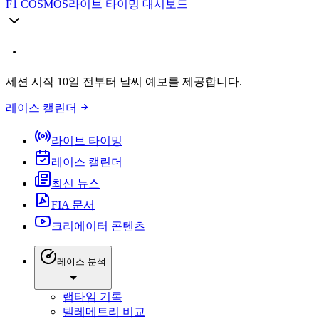
F1 COSMOS
라이브 타이밍 대시보드
세션 시작 10일 전부터 날씨 예보를 제공합니다.
레이스 캘린더
라이브 타이밍
레이스 캘린더
최신 뉴스
FIA 문서
크리에이터 콘텐츠
레이스 분석
랩타임 기록
텔레메트리 비교