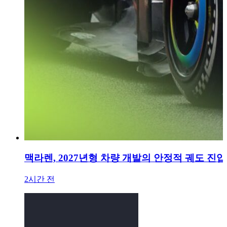
맥라렌, 2027년형 차량 개발의 안정적 궤도 진입
2시간 전