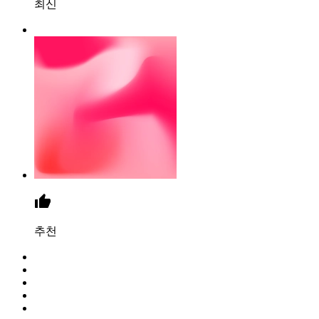
최신
추천