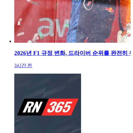
2026년 F1 규정 변화, 드라이버 순위를 완전히
3시간 전