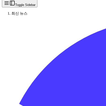
Toggle Sidebar
최신 뉴스