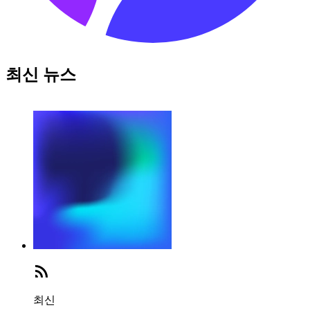
최신 뉴스
최신