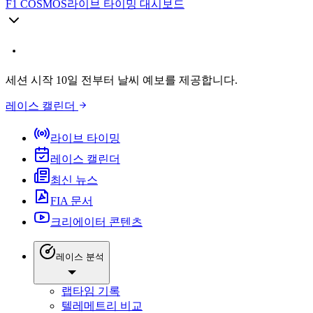
F1 COSMOS
라이브 타이밍 대시보드
세션 시작 10일 전부터 날씨 예보를 제공합니다.
레이스 캘린더
라이브 타이밍
레이스 캘린더
최신 뉴스
FIA 문서
크리에이터 콘텐츠
레이스 분석
랩타임 기록
텔레메트리 비교