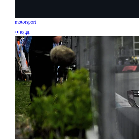
motorsport
인터뷰