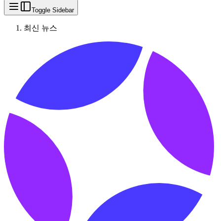
Toggle Sidebar
최신 뉴스