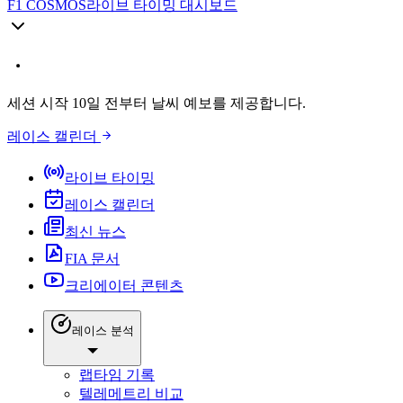
F1 COSMOS
라이브 타이밍 대시보드
세션 시작 10일 전부터 날씨 예보를 제공합니다.
레이스 캘린더
라이브 타이밍
레이스 캘린더
최신 뉴스
FIA 문서
크리에이터 콘텐츠
레이스 분석
랩타임 기록
텔레메트리 비교