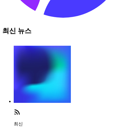
최신 뉴스
최신