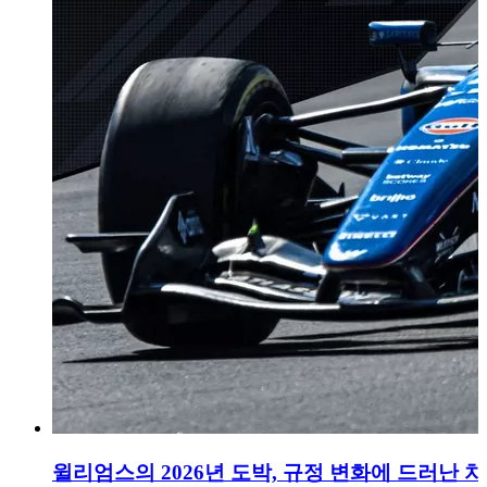
윌리엄스의 2026년 도박, 규정 변화에 드러난 