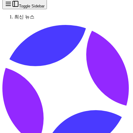
Toggle Sidebar
최신 뉴스