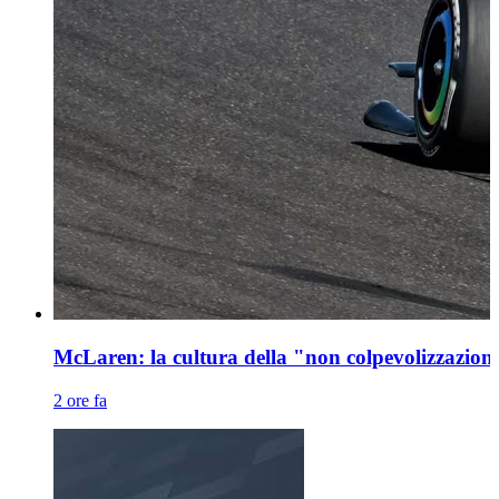
McLaren: la cultura della "non colpevolizzazione"
2 ore fa