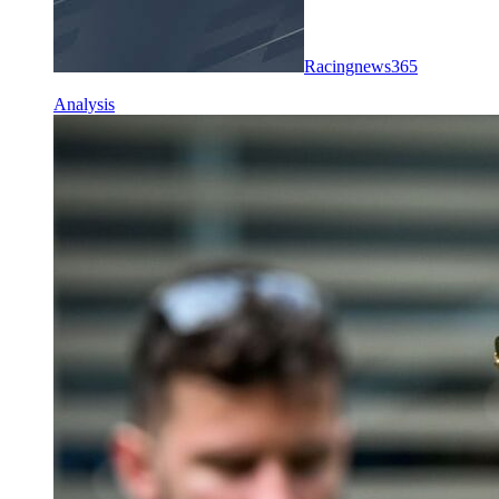
Racingnews365
Analysis