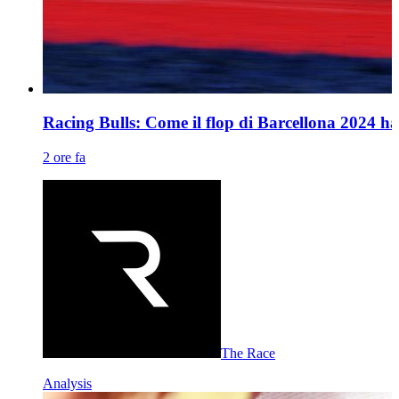
Racing Bulls: Come il flop di Barcellona 2024 ha g
2 ore fa
The Race
Analysis