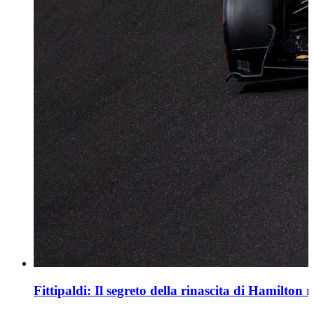
Fittipaldi: Il segreto della rinascita di Hamilton 