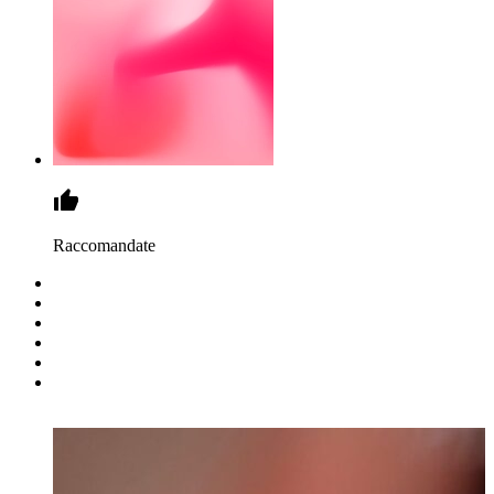
Raccomandate