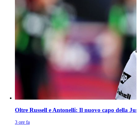
Oltre Russell e Antonelli: Il nuovo capo della Ju
3 ore fa