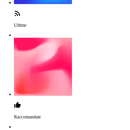
Ultime
Raccomandate