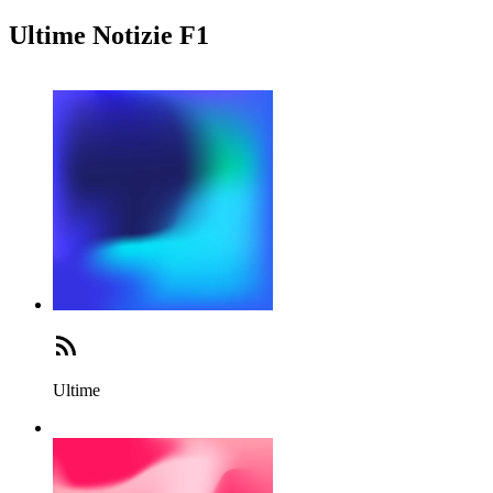
Ultime Notizie F1
Ultime