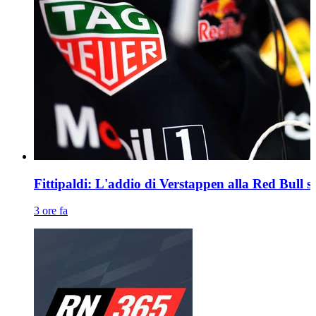
Fittipaldi: L'addio di Verstappen alla Red Bull sc
3 ore fa