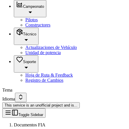
Campeonato
Pilotos
Constructores
Técnico
Actualizaciones de Vehículo
Unidad de potencia
Soporte
Hoja de Ruta & Feedback
Registro de Cambios
Tema
Idioma
This service is an unofficial project and is
...
Toggle Sidebar
Documentos FIA