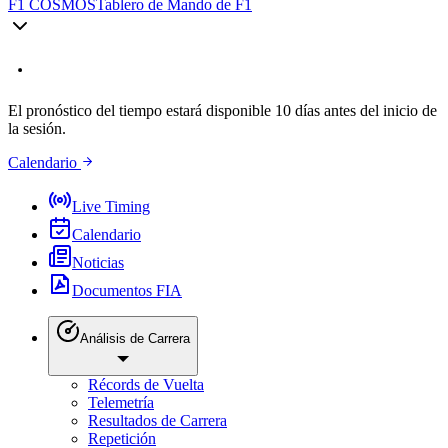
F1 COSMOS
Tablero de Mando de F1
El pronóstico del tiempo estará disponible 10 días antes del inicio de
la sesión.
Calendario
Live Timing
Calendario
Noticias
Documentos FIA
Análisis de Carrera
Récords de Vuelta
Telemetría
Resultados de Carrera
Repetición