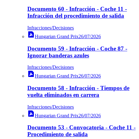
Documento 60 - Infracción - Coche 11 -
Infracción del procedimiento de salida
Infracciones/Decisiones
Hungarian Grand Prix
26/07/2026
Documento 59 - Infracción - Coche 87 -
Ignorar banderas azules
Infracciones/Decisiones
Hungarian Grand Prix
26/07/2026
Documento 58 - Infracción - Tiempos de
vuelta eliminados en carrera
Infracciones/Decisiones
Hungarian Grand Prix
26/07/2026
Documento 53 - Convocatoria - Coche 11 -
Procedimiento de salida