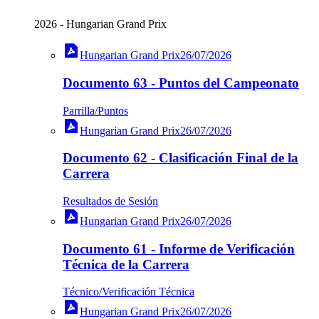
2026
-
Hungarian Grand Prix
Hungarian Grand Prix
26/07/2026
Documento 63 - Puntos del Campeonato
Parrilla/Puntos
Hungarian Grand Prix
26/07/2026
Documento 62 - Clasificación Final de la
Carrera
Resultados de Sesión
Hungarian Grand Prix
26/07/2026
Documento 61 - Informe de Verificación
Técnica de la Carrera
Técnico/Verificación Técnica
Hungarian Grand Prix
26/07/2026