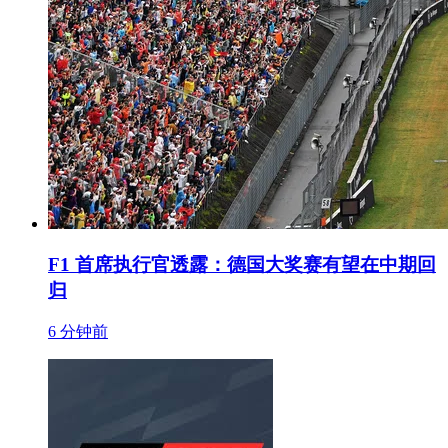
F1 首席执行官透露：德国大奖赛有望在中期回
归
6 分钟前