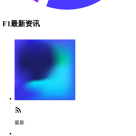
F1最新资讯
最新