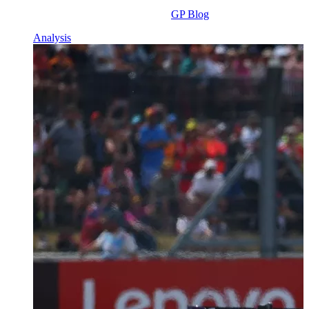
GP Blog
Analysis