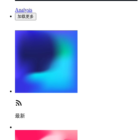
Analysis
加载更多
最新