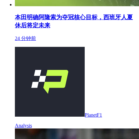
本田明确阿隆索为夺冠核心目标，西班牙人夏
休后将定未来
24 分钟前
PlanetF1
Analysis