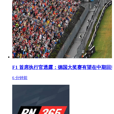
F1 首席执行官透露：德国大奖赛有望在中期回
6 分钟前