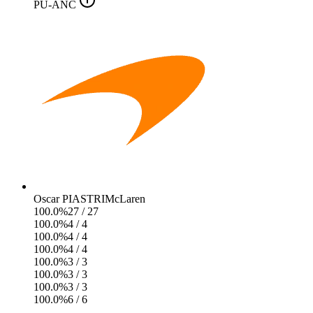
PU-ANC
Oscar PIASTRI
McLaren
100.0
%
27
/
27
100.0
%
4
/
4
100.0
%
4
/
4
100.0
%
4
/
4
100.0
%
3
/
3
100.0
%
3
/
3
100.0
%
3
/
3
100.0
%
6
/
6