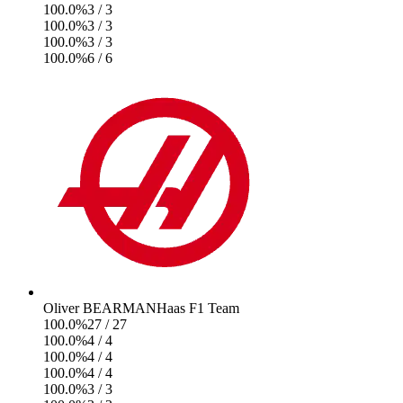
100.0
%
3
/
3
100.0
%
3
/
3
100.0
%
3
/
3
100.0
%
6
/
6
Oliver BEARMAN
Haas F1 Team
100.0
%
27
/
27
100.0
%
4
/
4
100.0
%
4
/
4
100.0
%
4
/
4
100.0
%
3
/
3