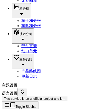
比赛回放
积分榜
车手积分榜
车队积分榜
技术分析
部件更新
动力单元
支持我们
产品路线图
更新日志
主题设置
语言设置
This service is an unofficial project and is
...
Toggle Sidebar