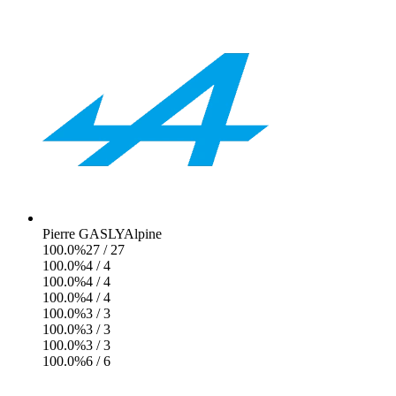
Pierre GASLY
Alpine
100.0
%
27
/
27
100.0
%
4
/
4
100.0
%
4
/
4
100.0
%
4
/
4
100.0
%
3
/
3
100.0
%
3
/
3
100.0
%
3
/
3
100.0
%
6
/
6