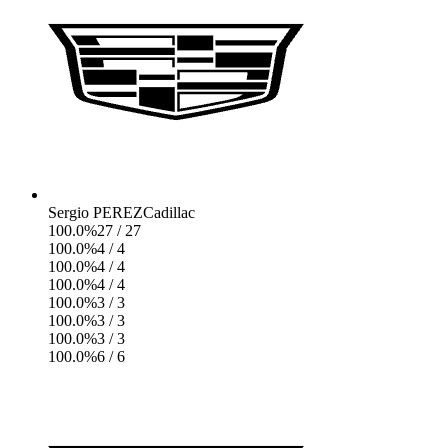
Sergio PEREZ
Cadillac
100.0
%
27
/
27
100.0
%
4
/
4
100.0
%
4
/
4
100.0
%
4
/
4
100.0
%
3
/
3
100.0
%
3
/
3
100.0
%
3
/
3
100.0
%
6
/
6