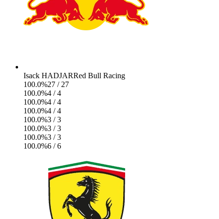
Isack HADJAR
Red Bull Racing
100.0
%
27
/
27
100.0
%
4
/
4
100.0
%
4
/
4
100.0
%
4
/
4
100.0
%
3
/
3
100.0
%
3
/
3
100.0
%
3
/
3
100.0
%
6
/
6