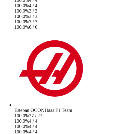
100.0
%
4
/
4
100.0
%
4
/
4
100.0
%
3
/
3
100.0
%
3
/
3
100.0
%
3
/
3
100.0
%
6
/
6
Esteban OCON
Haas F1 Team
100.0
%
27
/
27
100.0
%
4
/
4
100.0
%
4
/
4
100.0
%
4
/
4