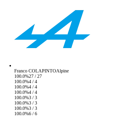
Franco COLAPINTO
Alpine
100.0
%
27
/
27
100.0
%
4
/
4
100.0
%
4
/
4
100.0
%
4
/
4
100.0
%
3
/
3
100.0
%
3
/
3
100.0
%
3
/
3
100.0
%
6
/
6