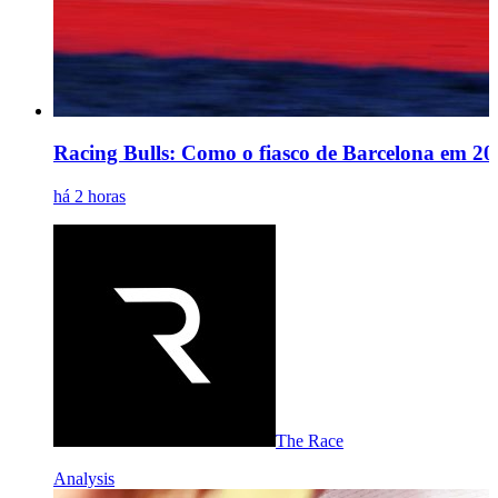
Racing Bulls: Como o fiasco de Barcelona em 20
há 2 horas
The Race
Analysis