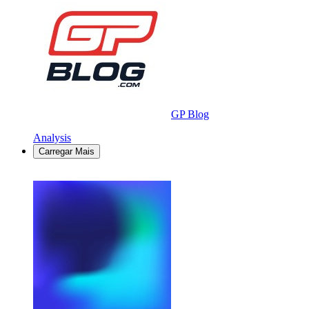
GP Blog
Analysis
Carregar Mais