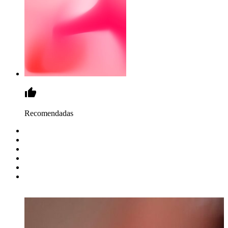
Recomendadas