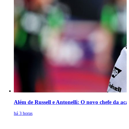
Além de Russell e Antonelli: O novo chefe da ac
há 3 horas