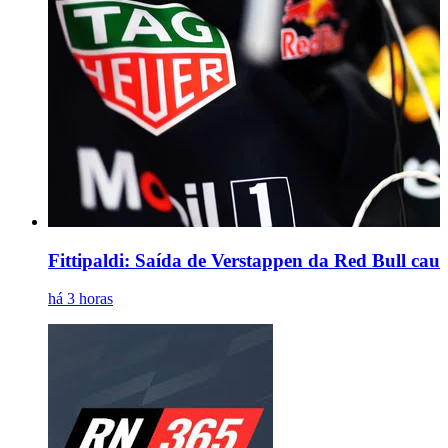
Fittipaldi: Saída de Verstappen da Red Bull caus
há 3 horas