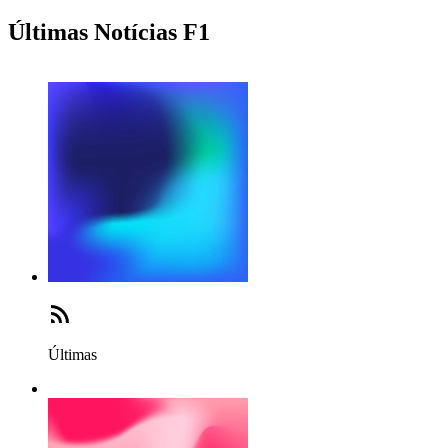
Últimas Notícias F1
Últimas