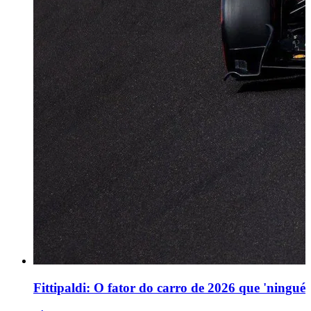
Fittipaldi: O fator do carro de 2026 que 'ningu