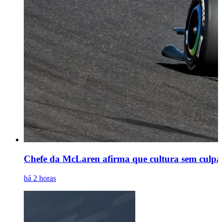
Chefe da McLaren afirma que cultura sem culpa
há 2 horas