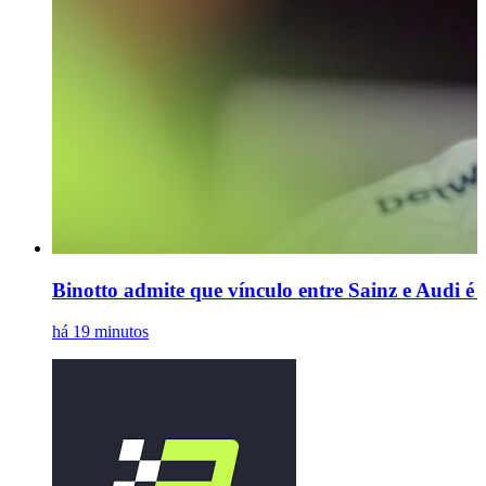
Binotto admite que vínculo entre Sainz e Audi é
há 19 minutos