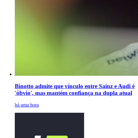
Binotto admite que vínculo entre Sainz e Audi é
'óbvio', mas mantém confiança na dupla atual
há uma hora