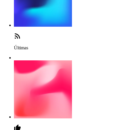
Últimas