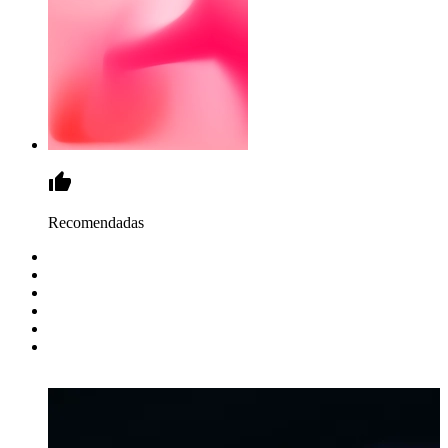
Recomendadas