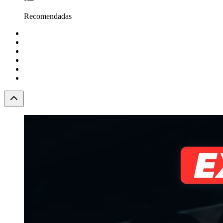
Recomendadas