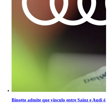
Binotto admite que vínculo entre Sainz e Audi é