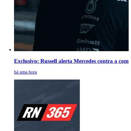
Exclusivo: Russell alerta Mercedes contra a com
há uma hora