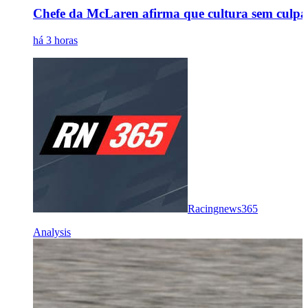
Chefe da McLaren afirma que cultura sem culpa
há 3 horas
Racingnews365
Analysis