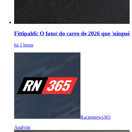
Fittipaldi: O fator do carro de 2026 que 'ningu
há 2 horas
Racingnews365
Analysis