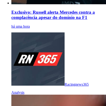
Exclusivo: Russell alerta Mercedes contra a
complacência apesar do domínio na F1
há uma hora
Racingnews365
Analysis