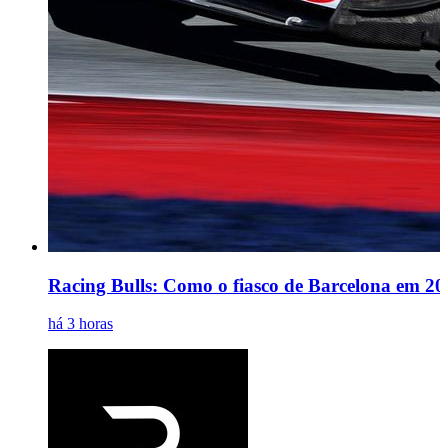
Racing Bulls: Como o fiasco de Barcelona em 20
há 3 horas