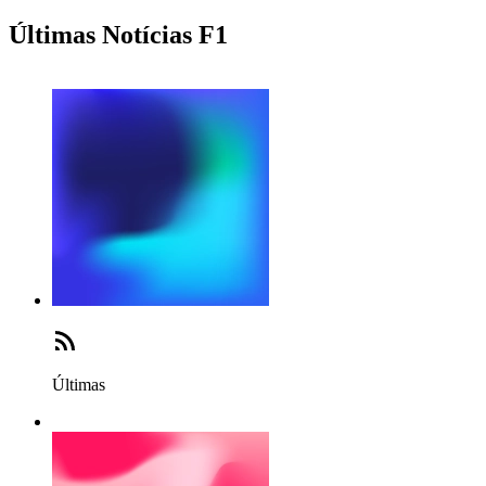
Últimas Notícias F1
Últimas