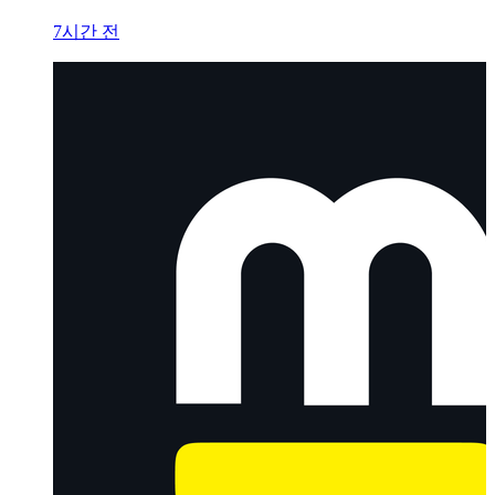
7시간 전