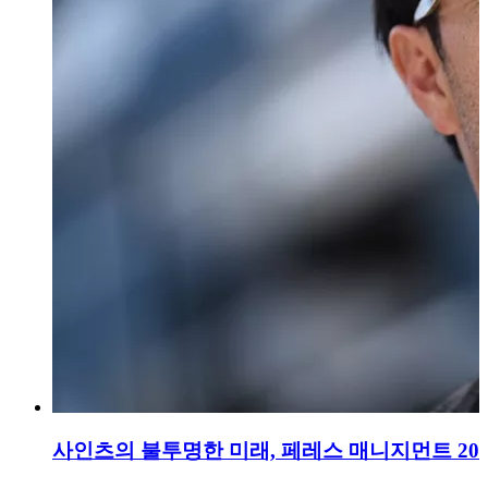
사인츠의 불투명한 미래, 페레스 매니지먼트 20