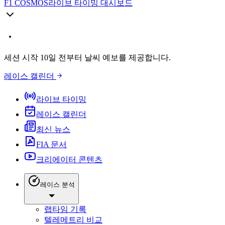
F1 COSMOS
라이브 타이밍 대시보드
세션 시작 10일 전부터 날씨 예보를 제공합니다.
레이스 캘린더
라이브 타이밍
레이스 캘린더
최신 뉴스
FIA 문서
크리에이터 콘텐츠
레이스 분석
랩타임 기록
텔레메트리 비교