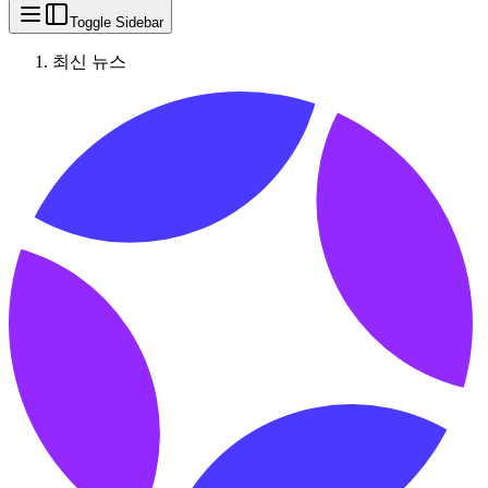
Toggle Sidebar
최신 뉴스