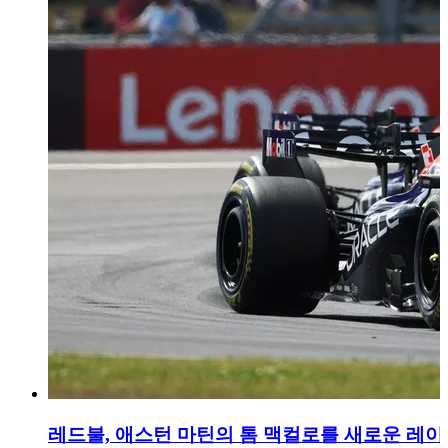
레드불, 애스턴 마틴의 톰 맥컬로를 새로운 레