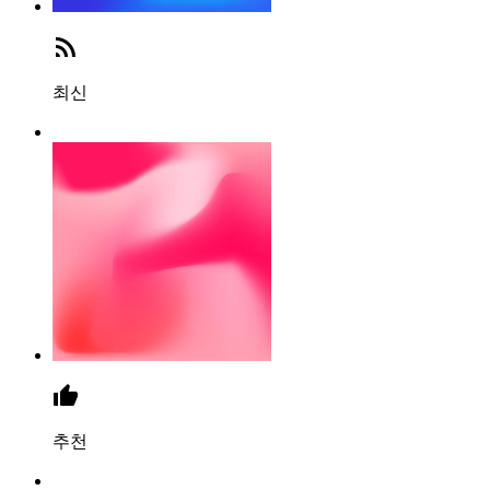
최신
추천