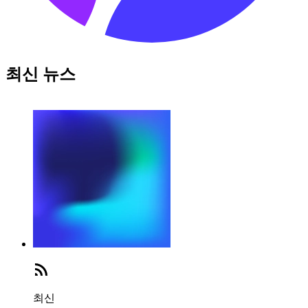
최신 뉴스
최신