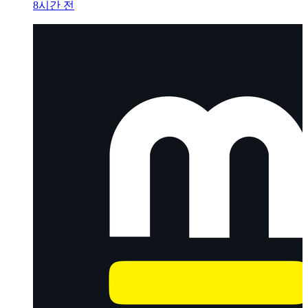
8시간 전