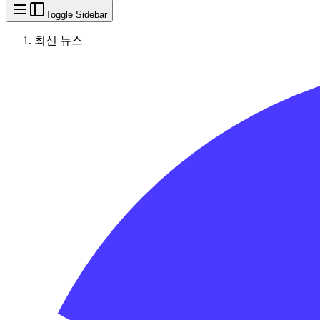
Toggle Sidebar
최신 뉴스