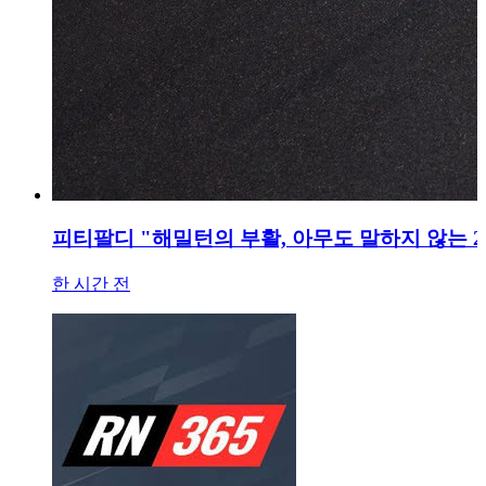
피티팔디 "해밀턴의 부활, 아무도 말하지 않는 2
한 시간 전