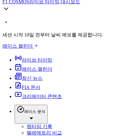
F1 COSMOS
라이브 타이밍 대시보드
세션 시작 10일 전부터 날씨 예보를 제공합니다.
레이스 캘린더
라이브 타이밍
레이스 캘린더
최신 뉴스
FIA 문서
크리에이터 콘텐츠
레이스 분석
랩타임 기록
텔레메트리 비교