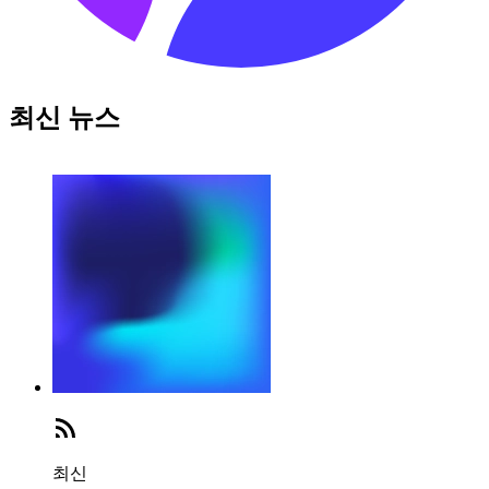
최신 뉴스
최신