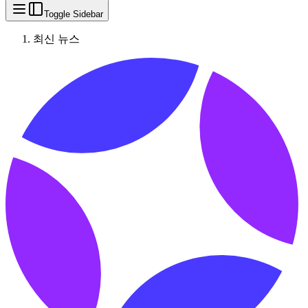
Toggle Sidebar
최신 뉴스