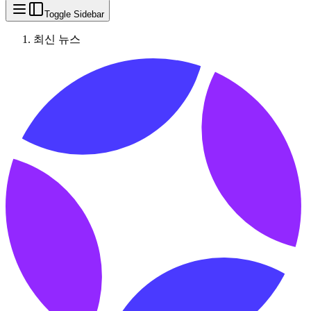
Toggle Sidebar
최신 뉴스