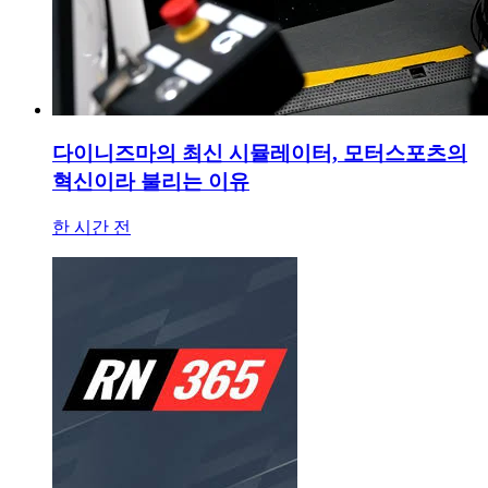
다이니즈마의 최신 시뮬레이터, 모터스포츠의
혁신이라 불리는 이유
한 시간 전