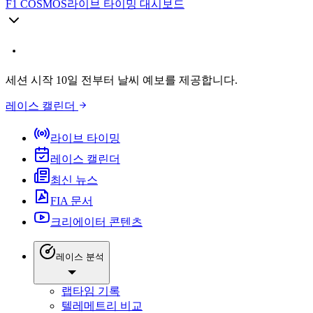
F1 COSMOS
라이브 타이밍 대시보드
세션 시작 10일 전부터 날씨 예보를 제공합니다.
레이스 캘린더
라이브 타이밍
레이스 캘린더
최신 뉴스
FIA 문서
크리에이터 콘텐츠
레이스 분석
랩타임 기록
텔레메트리 비교