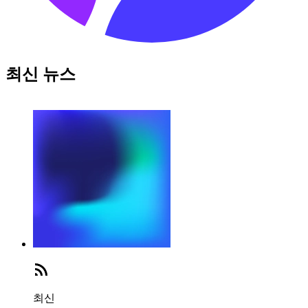
최신 뉴스
최신