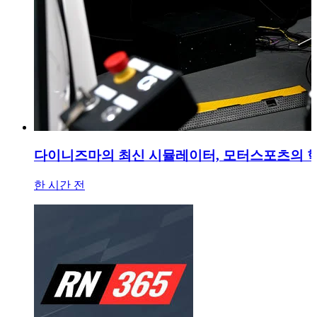
다이니즈마의 최신 시뮬레이터, 모터스포츠의 
한 시간 전