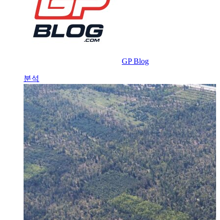
GP Blog
분석