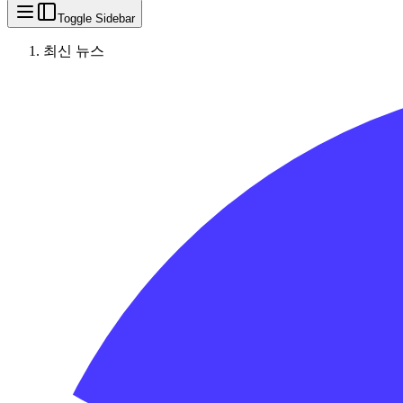
Toggle Sidebar
최신 뉴스