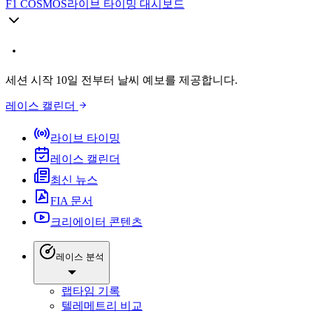
F1 COSMOS
라이브 타이밍 대시보드
세션 시작 10일 전부터 날씨 예보를 제공합니다.
레이스 캘린더
라이브 타이밍
레이스 캘린더
최신 뉴스
FIA 문서
크리에이터 콘텐츠
레이스 분석
랩타임 기록
텔레메트리 비교