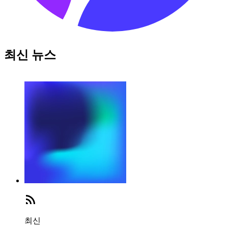
최신 뉴스
최신