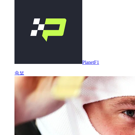
PlanetF1
속보