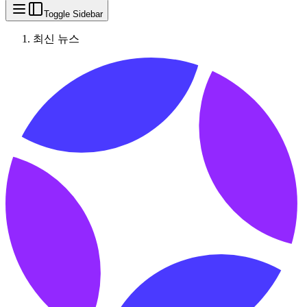
Toggle Sidebar
최신 뉴스