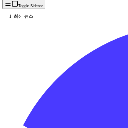
Toggle Sidebar
최신 뉴스