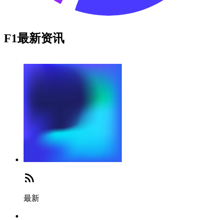
F1最新资讯
最新