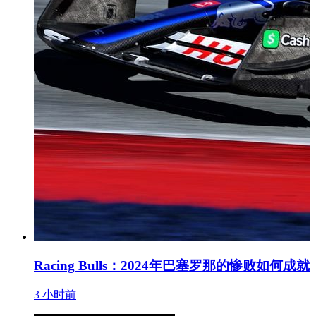
Racing Bulls：2024年巴塞罗那的惨败如何成就
3 小时前