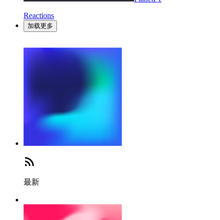
Reactions
加载更多
最新