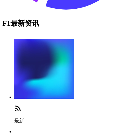
F1最新资讯
最新