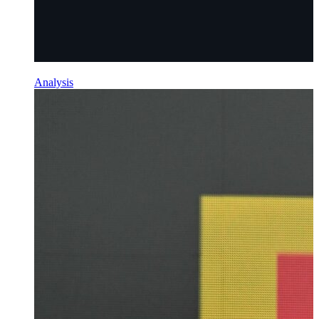
Analysis