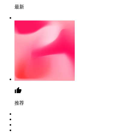
最新
推荐