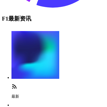
F1最新资讯
最新