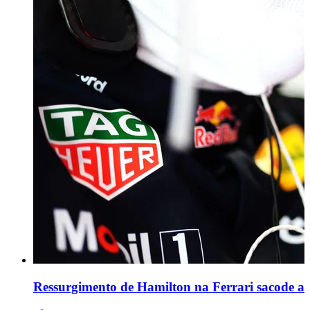
Ressurgimento de Hamilton na Ferrari sacode a b