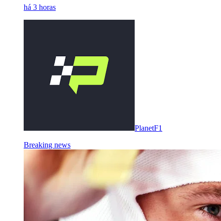
há 3 horas
PlanetF1
Breaking news