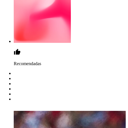
Recomendadas