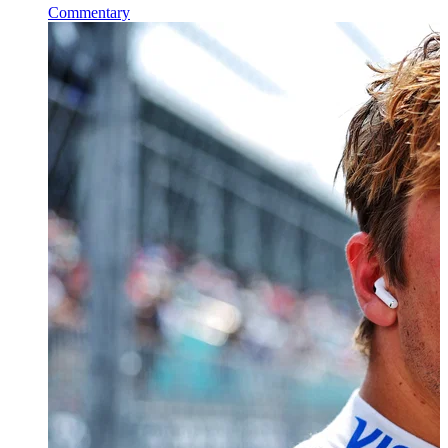
Commentary