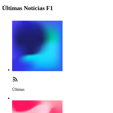
Últimas Notícias F1
Últimas