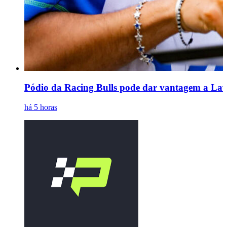
Pódio da Racing Bulls pode dar vantagem a Law
há 5 horas