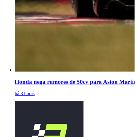
Honda nega rumores de 50cv para Aston Martin;
há 3 horas