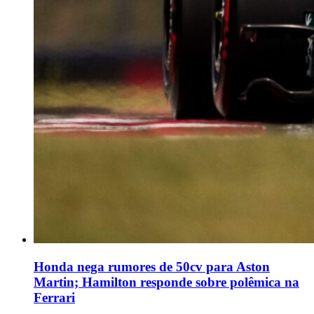
Honda nega rumores de 50cv para Aston
Martin; Hamilton responde sobre polêmica na
Ferrari