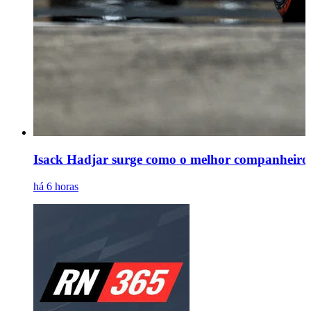
Isack Hadjar surge como o melhor companheiro 
há 6 horas