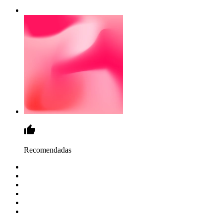
Recomendadas