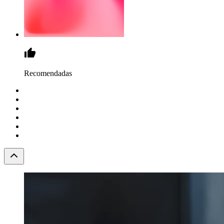
Recomendadas