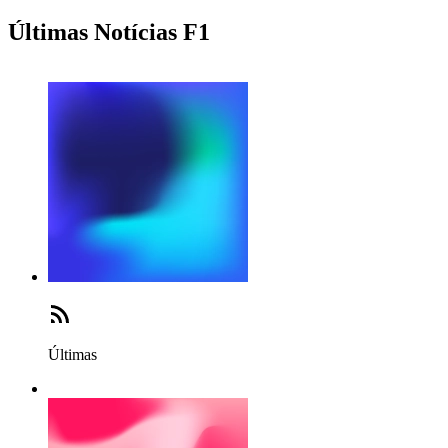
Últimas Notícias F1
Últimas