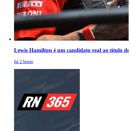
Lewis Hamilton é um candidato real ao título de
há 2 horas