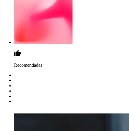
Recomendadas