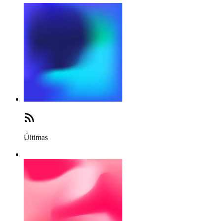
Últimas