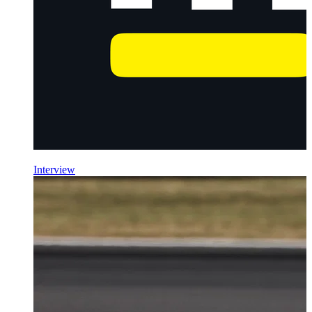
Interview