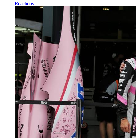
Reactions