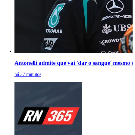
Antonelli admite que vai 'dar o sangue' mesmo du
há 37 minutos