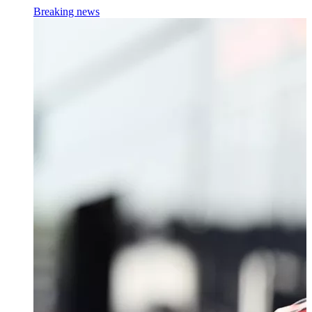
Breaking news