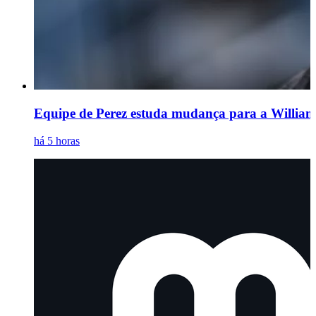
Equipe de Perez estuda mudança para a Williams
há 5 horas