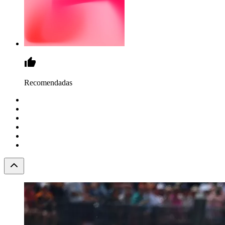
Recomendadas