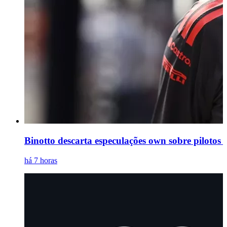
Binotto descarta especulações own sobre pilotos
há 7 horas