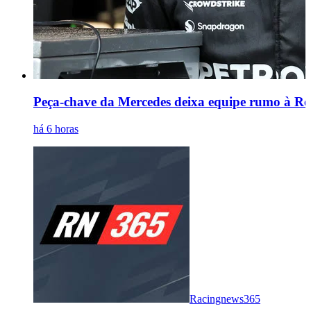
Peça-chave da Mercedes deixa equipe rumo à Red
há 6 horas
Racingnews365