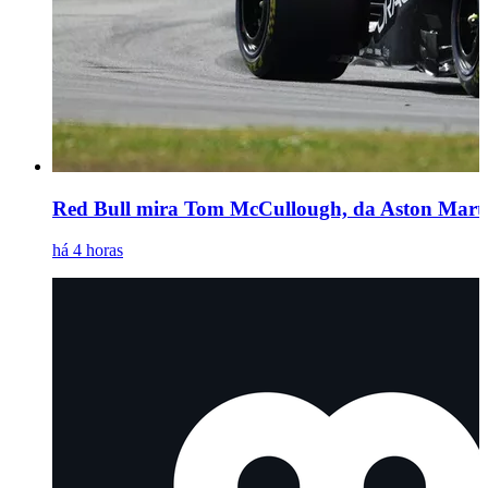
Red Bull mira Tom McCullough, da Aston Martin
há 4 horas