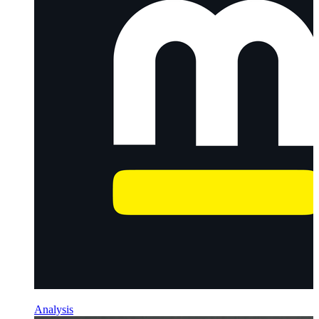
Analysis