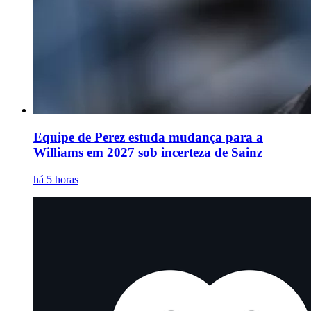
Equipe de Perez estuda mudança para a
Williams em 2027 sob incerteza de Sainz
há 5 horas