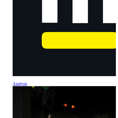
Analysis