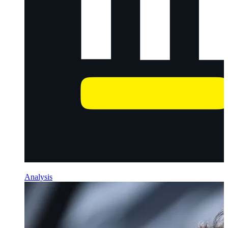
Analysis