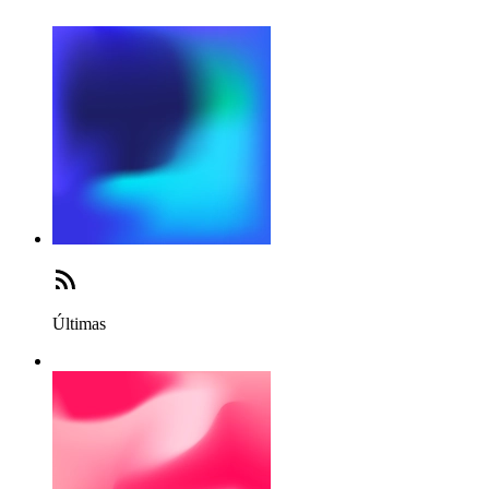
Últimas