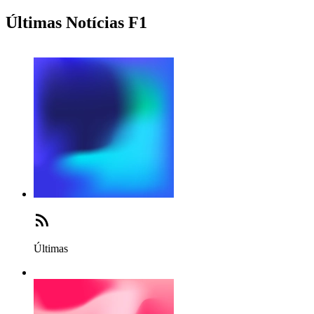
Últimas Notícias F1
Últimas