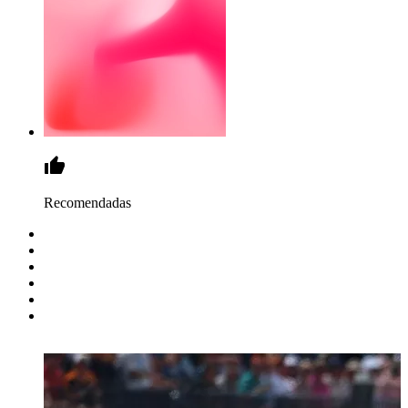
Recomendadas