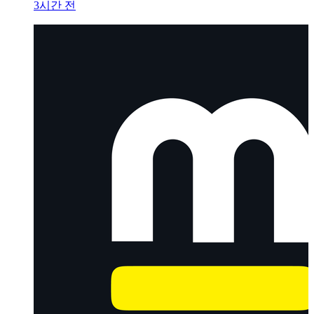
3시간 전