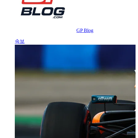
GP Blog
속보