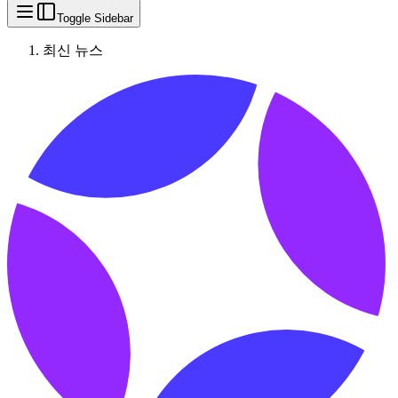
Toggle Sidebar
최신 뉴스