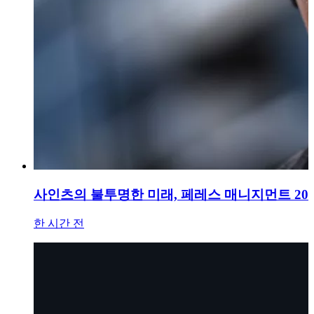
사인츠의 불투명한 미래, 페레스 매니지먼트 20
한 시간 전