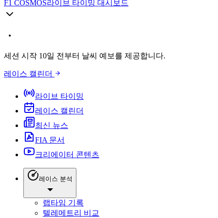
F1 COSMOS
라이브 타이밍 대시보드
세션 시작 10일 전부터 날씨 예보를 제공합니다.
레이스 캘린더
라이브 타이밍
레이스 캘린더
최신 뉴스
FIA 문서
크리에이터 콘텐츠
레이스 분석
랩타임 기록
텔레메트리 비교