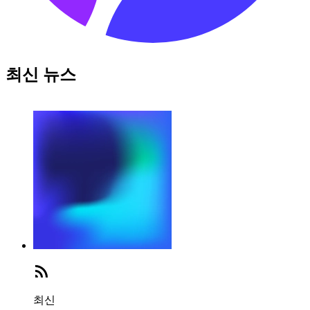
최신 뉴스
최신