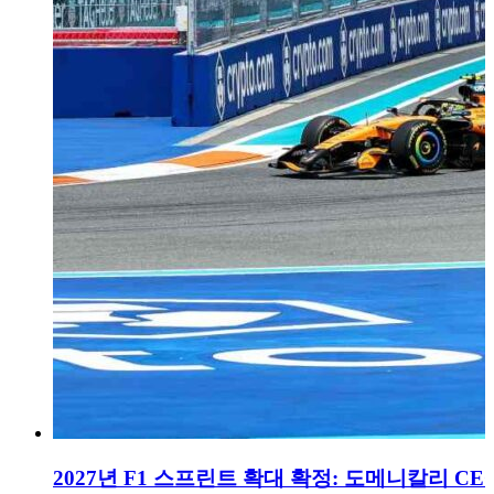
2027년 F1 스프린트 확대 확정: 도메니칼리 CE