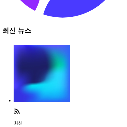
최신 뉴스
최신