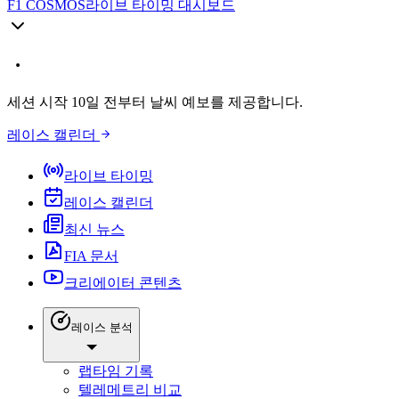
F1 COSMOS
라이브 타이밍 대시보드
세션 시작 10일 전부터 날씨 예보를 제공합니다.
레이스 캘린더
라이브 타이밍
레이스 캘린더
최신 뉴스
FIA 문서
크리에이터 콘텐츠
레이스 분석
랩타임 기록
텔레메트리 비교