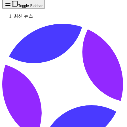
Toggle Sidebar
최신 뉴스