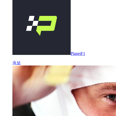
PlanetF1
속보