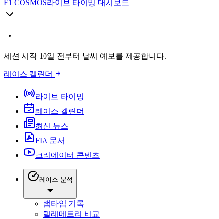
F1 COSMOS
라이브 타이밍 대시보드
세션 시작 10일 전부터 날씨 예보를 제공합니다.
레이스 캘린더
라이브 타이밍
레이스 캘린더
최신 뉴스
FIA 문서
크리에이터 콘텐츠
레이스 분석
랩타임 기록
텔레메트리 비교