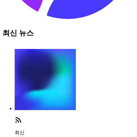
최신 뉴스
최신