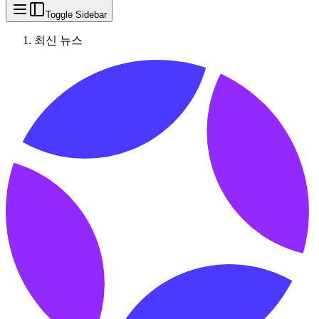
Toggle Sidebar
최신 뉴스