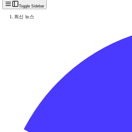
Toggle Sidebar
최신 뉴스