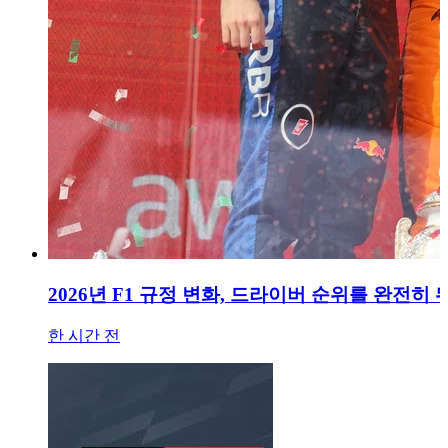
2026년 F1 규정 변화, 드라이버 순위를 완전히
한 시간 전