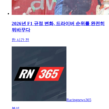
2026년 F1 규정 변화, 드라이버 순위를 완전히
뒤바꾸다
한 시간 전
Racingnews365
분석