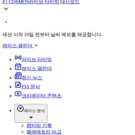
F1 COSMOS
라이브 타이밍 대시보드
세션 시작 10일 전부터 날씨 예보를 제공합니다.
레이스 캘린더
라이브 타이밍
레이스 캘린더
최신 뉴스
FIA 문서
크리에이터 콘텐츠
레이스 분석
랩타임 기록
텔레메트리 비교