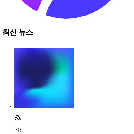
최신 뉴스
최신