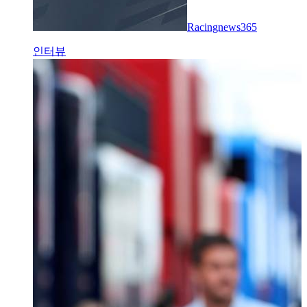
Racingnews365
인터뷰