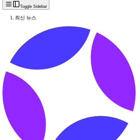
Toggle Sidebar
최신 뉴스