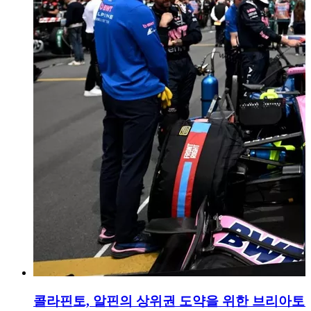
콜라핀토, 알핀의 상위권 도약을 위한 브리아토