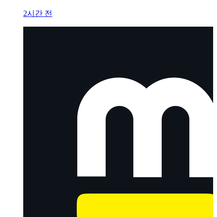
2시간 전