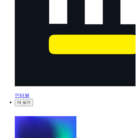
인터뷰
더 보기