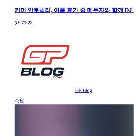
키미 안토넬리, 여름 휴가 중 메두자와 함께 DJ
3시간 전
GP Blog
속보