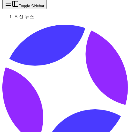
Toggle Sidebar
최신 뉴스