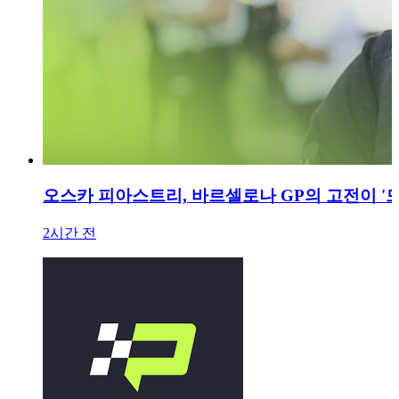
오스카 피아스트리, 바르셀로나 GP의 고전이 '
2시간 전