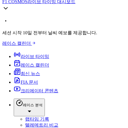
F1 COSMOS
라이브 타이밍 대시보드
세션 시작 10일 전부터 날씨 예보를 제공합니다.
레이스 캘린더
라이브 타이밍
레이스 캘린더
최신 뉴스
FIA 문서
크리에이터 콘텐츠
레이스 분석
랩타임 기록
텔레메트리 비교