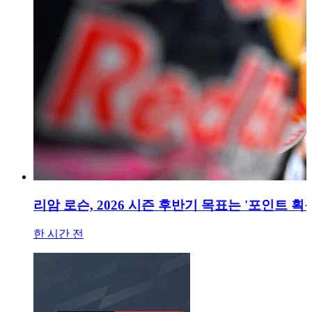
리암 로슨, 2026 시즌 후반기 목표는 '포인트 획
한 시간 전