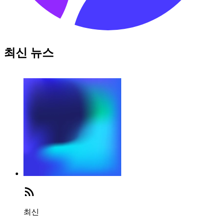
최신 뉴스
최신