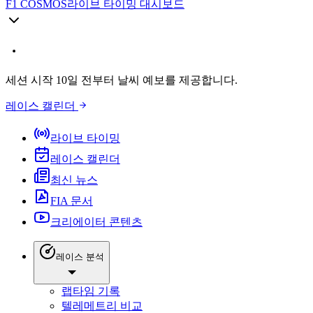
F1 COSMOS
라이브 타이밍 대시보드
세션 시작 10일 전부터 날씨 예보를 제공합니다.
레이스 캘린더
라이브 타이밍
레이스 캘린더
최신 뉴스
FIA 문서
크리에이터 콘텐츠
레이스 분석
랩타임 기록
텔레메트리 비교