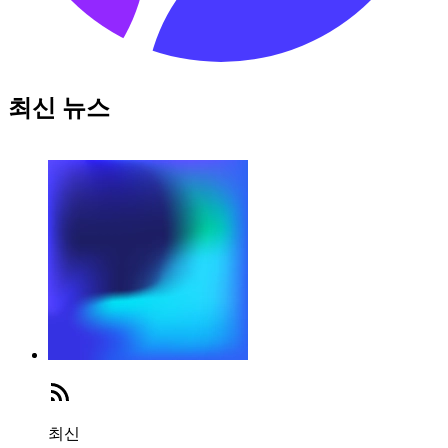
최신 뉴스
최신