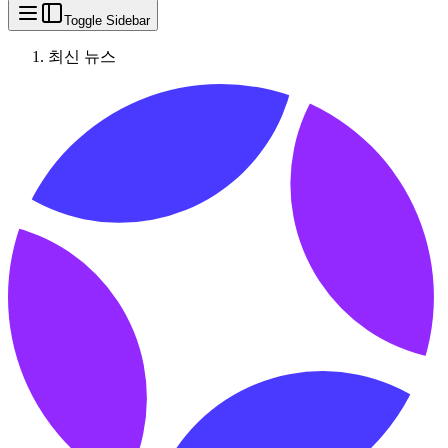
Toggle Sidebar
최신 뉴스