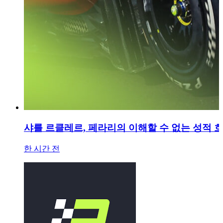
샤를 르클레르, 페라리의 이해할 수 없는 성적 
한 시간 전