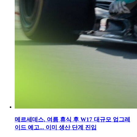
메르세데스, 여름 휴식 후 W17 대규모 업그레
이드 예고... 이미 생산 단계 진입