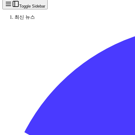
Toggle Sidebar
최신 뉴스