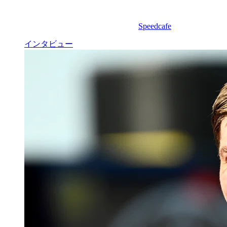
Speedcafe
インタビュー