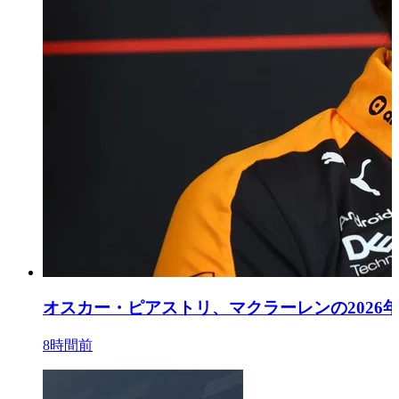
オスカー・ピアストリ、マクラーレンの2026
8時間前