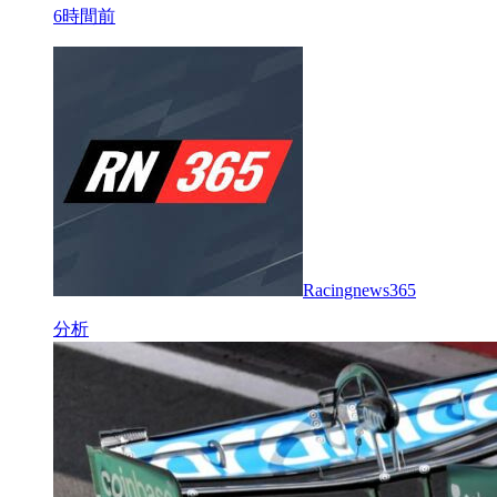
6時間前
Racingnews365
分析