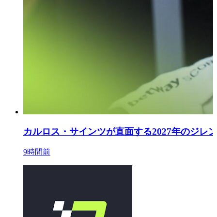
カルロス・サインツが直面する2027年のジ
9時間前