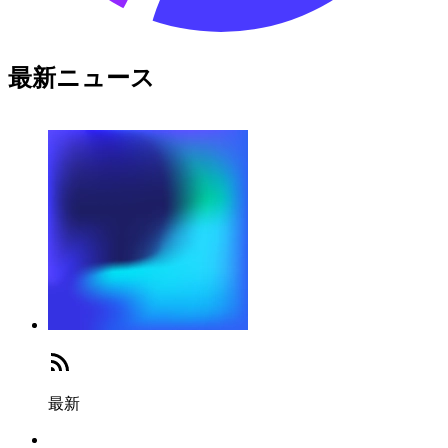
最新ニュース
最新