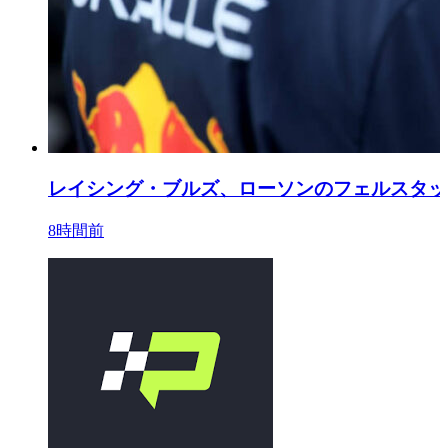
レイシング・ブルズ、ローソンのフェルスタッ
8時間前