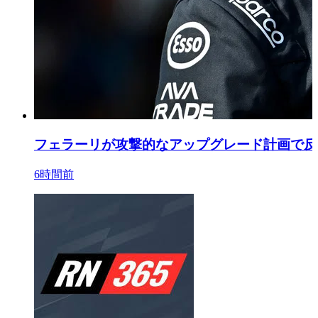
フェラーリが攻撃的なアップグレード計画で反
6時間前