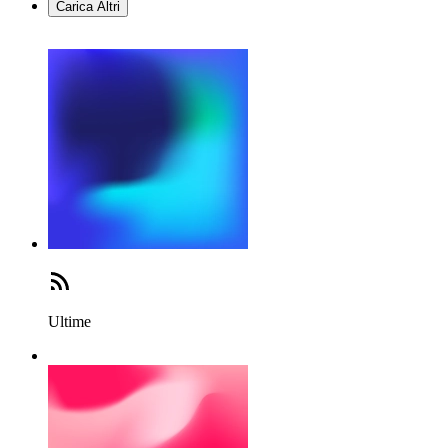
Carica Altri
Ultime