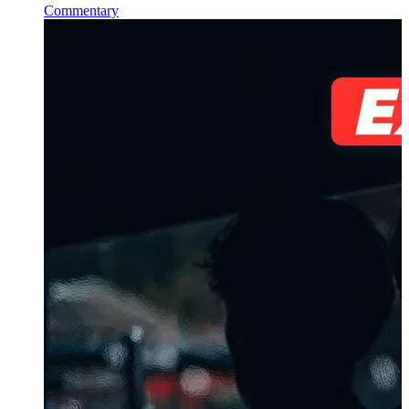
Commentary