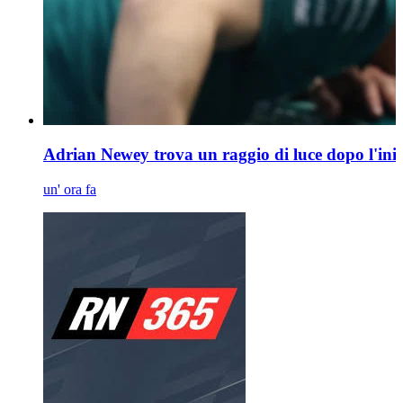
Adrian Newey trova un raggio di luce dopo l'ini
un' ora fa