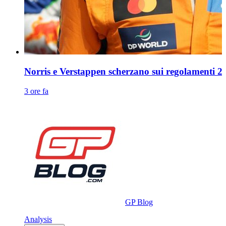
Norris e Verstappen scherzano sui regolamenti 2
3 ore fa
GP Blog
Analysis