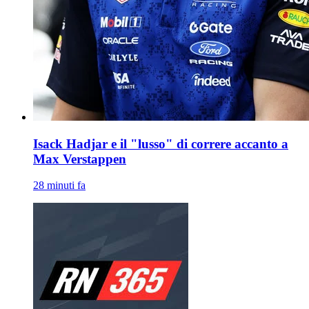
Isack Hadjar e il "lusso" di correre accanto a
Max Verstappen
28 minuti fa