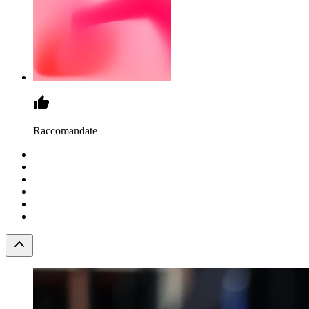
Raccomandate