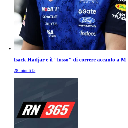
Isack Hadjar e il "lusso" di correre accanto a 
28 minuti fa