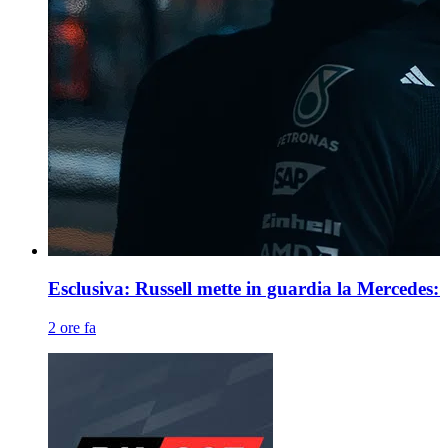
Esclusiva: Russell mette in guardia la Mercedes:
2 ore fa