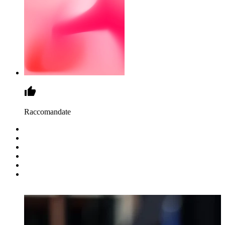
Raccomandate