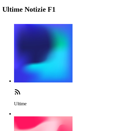
Ultime Notizie F1
Ultime