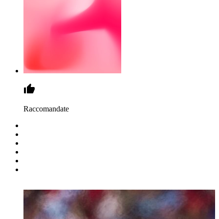
Raccomandate