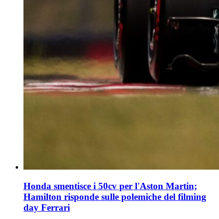
Honda smentisce i 50cv per l'Aston Martin;
Hamilton risponde sulle polemiche del filming
day Ferrari