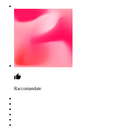
Raccomandate