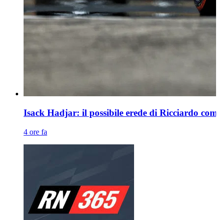
Isack Hadjar: il possibile erede di Ricciardo c
4 ore fa