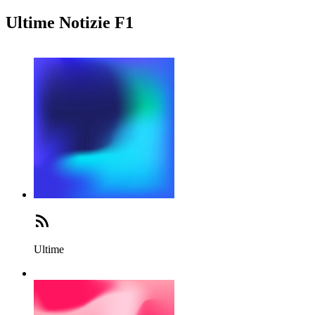
Ultime Notizie F1
Ultime