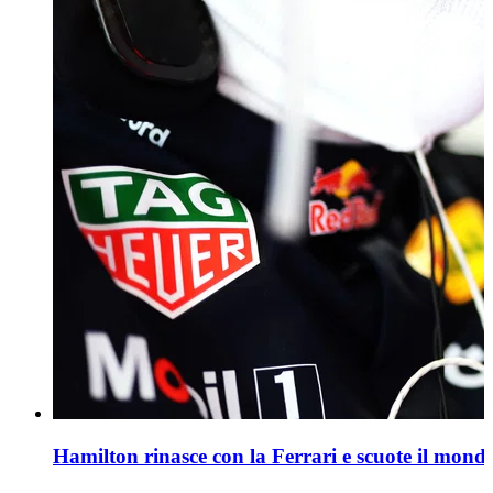
Hamilton rinasce con la Ferrari e scuote il mond