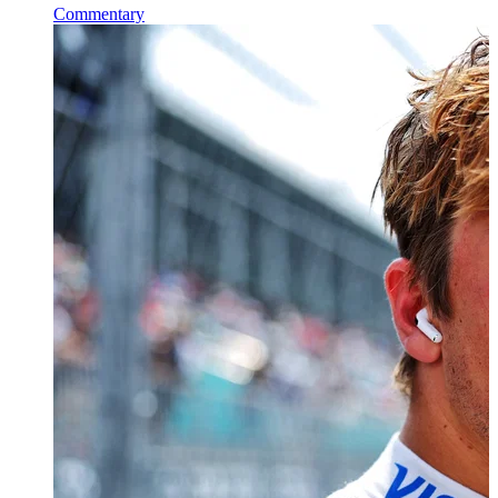
Commentary