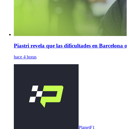
Piastri revela que las dificultades en Barcelona o
hace 4 horas
PlanetF1