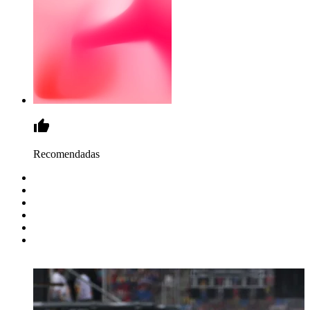
Recomendadas