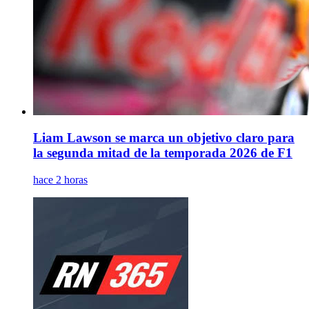
Liam Lawson se marca un objetivo claro para
la segunda mitad de la temporada 2026 de F1
hace 2 horas