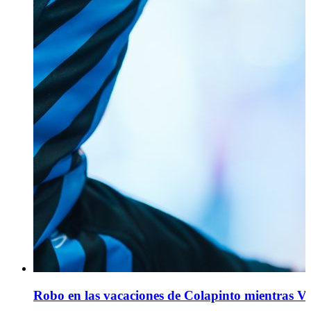
Robo en las vacaciones de Colapinto mientras Ve