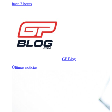
hace 3 horas
GP Blog
Últimas noticias