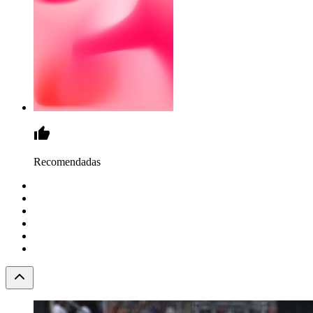
Recomendadas