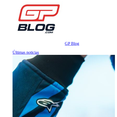
GP Blog
Últimas noticias