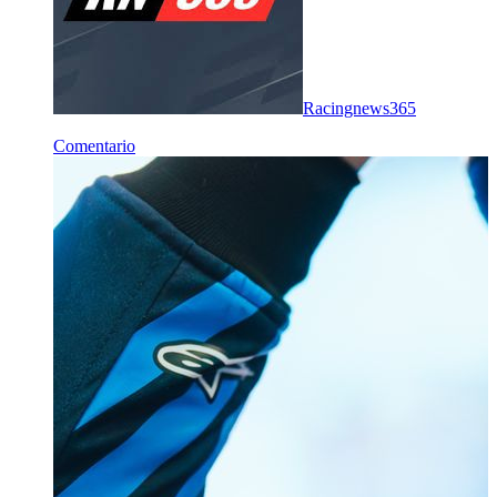
Racingnews365
Comentario