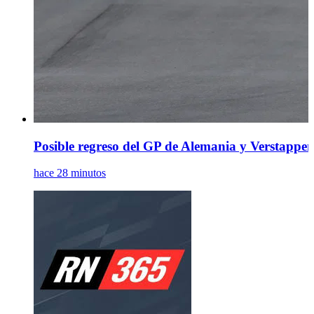
Posible regreso del GP de Alemania y Verstappen
hace 28 minutos