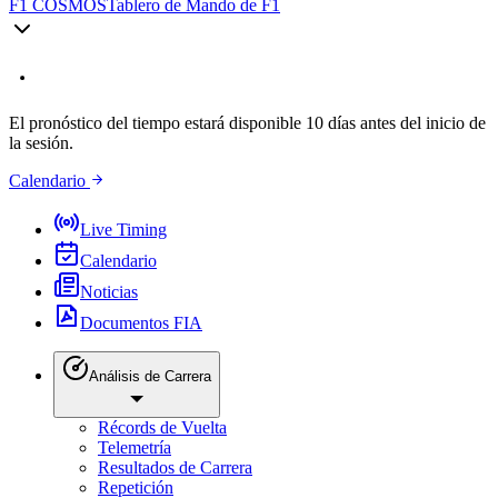
F1 COSMOS
Tablero de Mando de F1
El pronóstico del tiempo estará disponible 10 días antes del inicio de
la sesión.
Calendario
Live Timing
Calendario
Noticias
Documentos FIA
Análisis de Carrera
Récords de Vuelta
Telemetría
Resultados de Carrera
Repetición