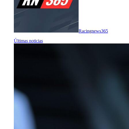
Racingnews365
Últimas noticias