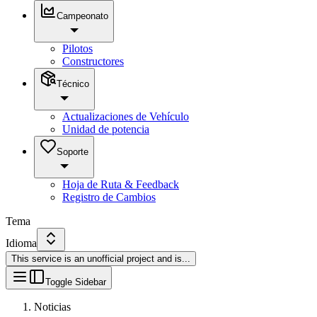
Campeonato
Pilotos
Constructores
Técnico
Actualizaciones de Vehículo
Unidad de potencia
Soporte
Hoja de Ruta & Feedback
Registro de Cambios
Tema
Idioma
This service is an unofficial project and is
...
Toggle Sidebar
Noticias