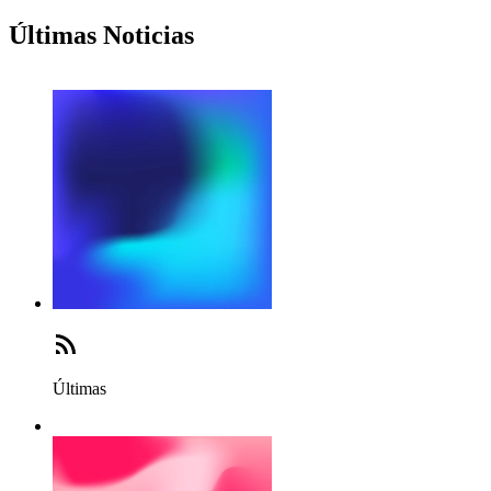
Últimas Noticias
Últimas