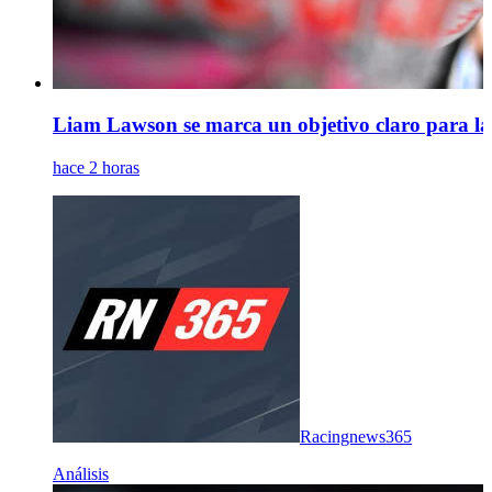
Liam Lawson se marca un objetivo claro para l
hace 2 horas
Racingnews365
Análisis