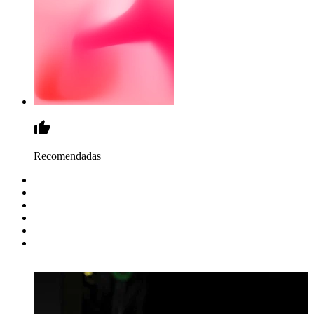
Recomendadas