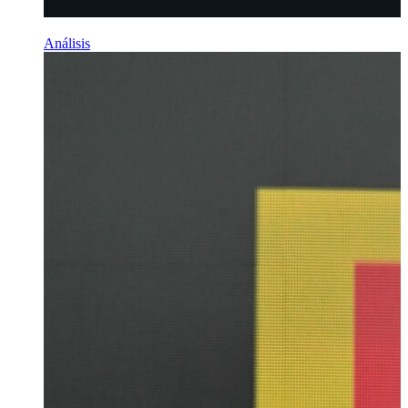
Análisis