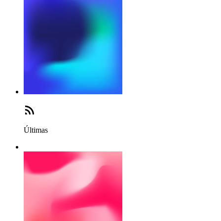
Últimas