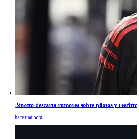
Binotto descarta rumores sobre pilotos y reafirm
hace una hora