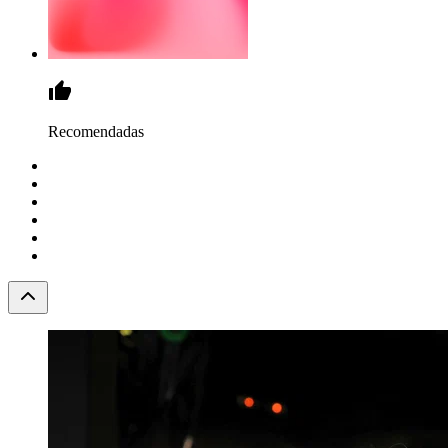
Recomendadas