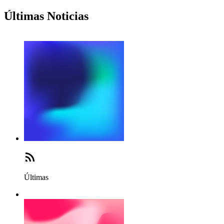
Últimas Noticias
Últimas