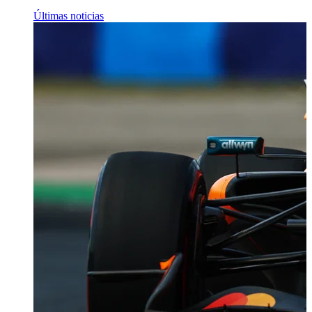
Últimas noticias