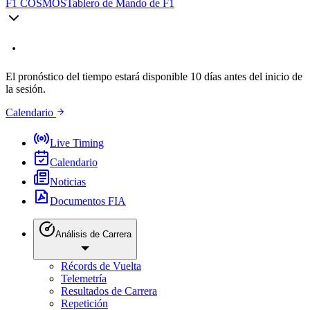
F1 COSMOS
Tablero de Mando de F1
El pronóstico del tiempo estará disponible 10 días antes del inicio de
la sesión.
Calendario
Live Timing
Calendario
Noticias
Documentos FIA
Análisis de Carrera
Récords de Vuelta
Telemetría
Resultados de Carrera
Repetición