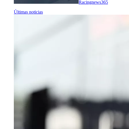
Racingnews365
Últimas noticias