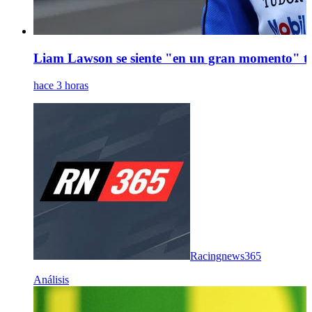
Liam Lawson se siente "en un gran momento" tra
hace 3 horas
Racingnews365
Análisis