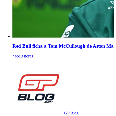
Red Bull ficha a Tom McCullough de Aston Marti
hace 3 horas
GP Blog