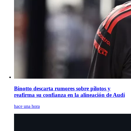
Binotto descarta rumores sobre pilotos y
reafirma su confianza en la alineación de Audi
hace una hora