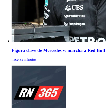
Figura clave de Mercedes se marcha a Red Bull m
hace 32 minutos