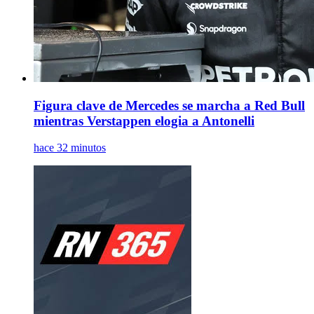
Figura clave de Mercedes se marcha a Red Bull
mientras Verstappen elogia a Antonelli
hace 32 minutos