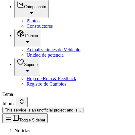
Campeonato
Pilotos
Constructores
Técnico
Actualizaciones de Vehículo
Unidad de potencia
Soporte
Hoja de Ruta & Feedback
Registro de Cambios
Tema
Idioma
This service is an unofficial project and is
...
Toggle Sidebar
Noticias