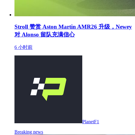
Stroll 赞赏 Aston Martin AMR26 升级，Newey
对 Alonso 留队充满信心
6 小时前
PlanetF1
Breaking news