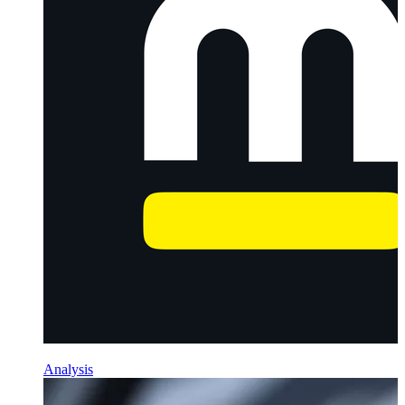
Analysis