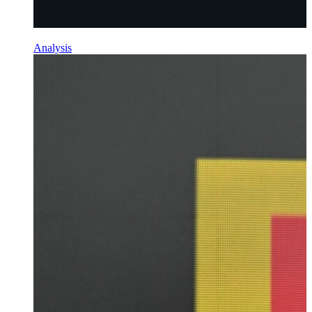
Analysis