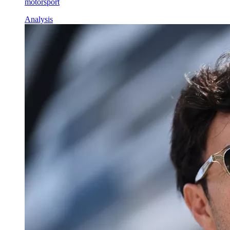
motorsport
Analysis