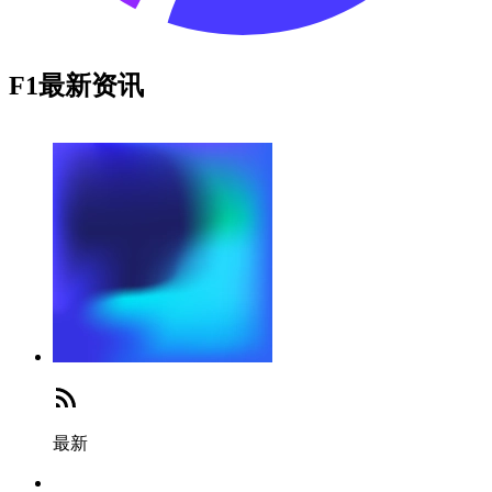
F1最新资讯
最新