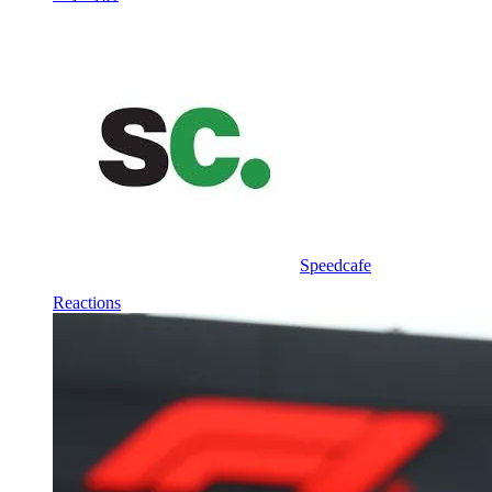
Speedcafe
Reactions