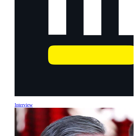
Interview