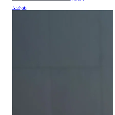
Analysis