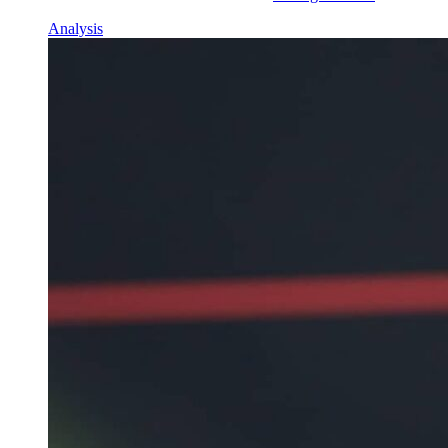
Analysis