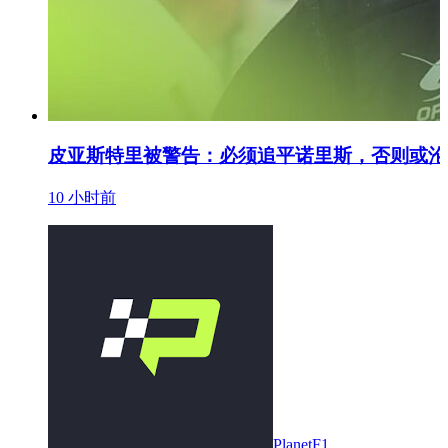
皮亚斯特里被警告：必须追平诺里斯，否则或沦
10 小时前
PlanetF1