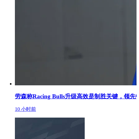
劳森称Racing Bulls升级高效是制胜关键，领
10 小时前