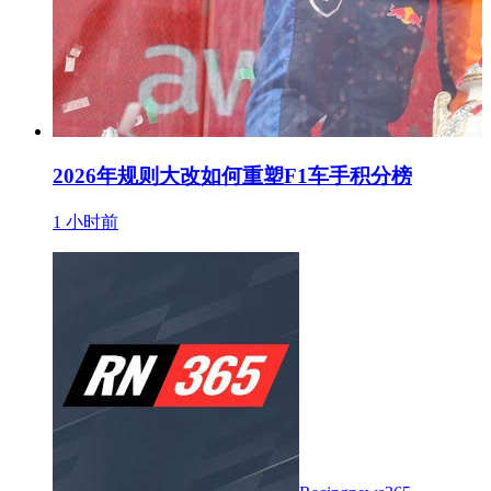
2026年规则大改如何重塑F1车手积分榜
1 小时前