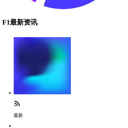
F1最新资讯
最新