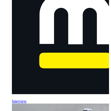
Interview