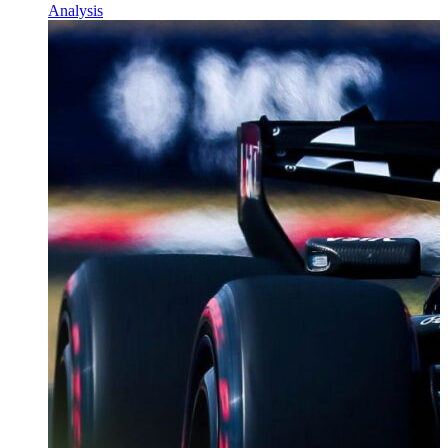
Analysis