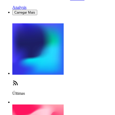
Analysis
Carregar Mais
Últimas