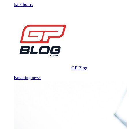
há 7 horas
GP Blog
Breaking news