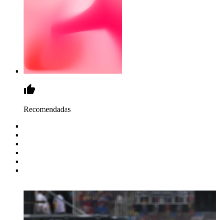
Recomendadas