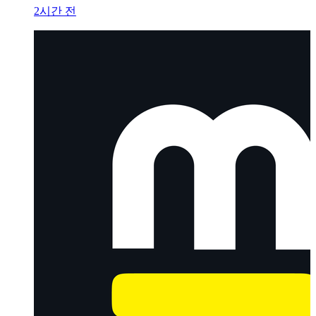
2시간 전