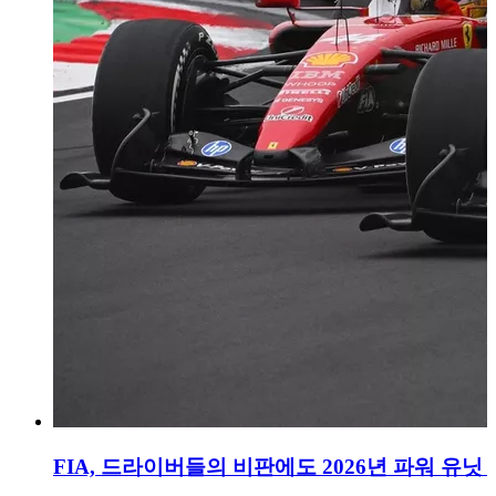
FIA, 드라이버들의 비판에도 2026년 파워 유닛