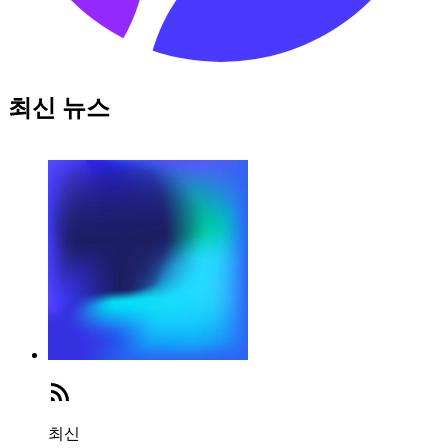
최신 뉴스
최신