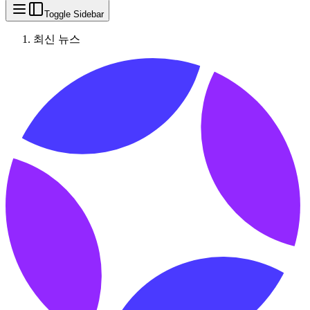
Toggle Sidebar
최신 뉴스