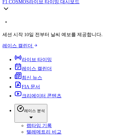
F1 COSMOS
라이브 타이밍 대시보드
세션 시작 10일 전부터 날씨 예보를 제공합니다.
레이스 캘린더
라이브 타이밍
레이스 캘린더
최신 뉴스
FIA 문서
크리에이터 콘텐츠
레이스 분석
랩타임 기록
텔레메트리 비교