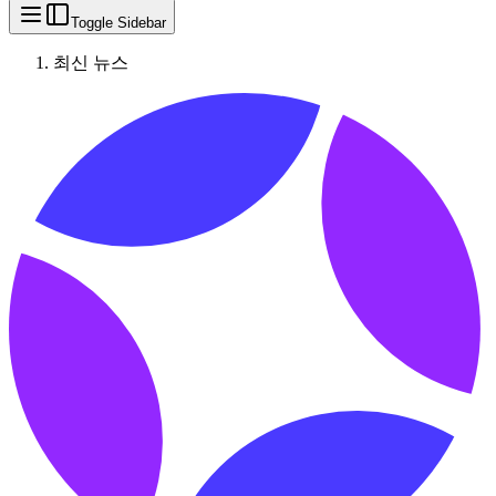
Toggle Sidebar
최신 뉴스