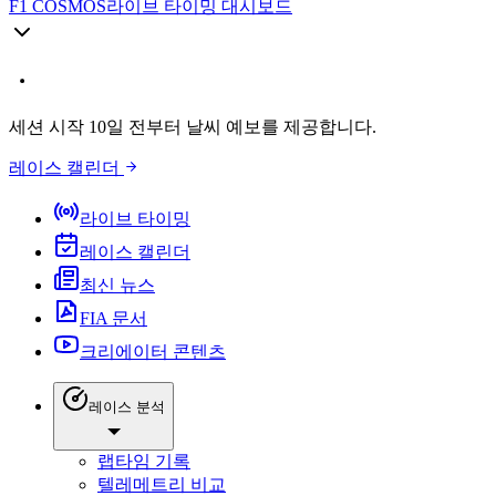
F1 COSMOS
라이브 타이밍 대시보드
세션 시작 10일 전부터 날씨 예보를 제공합니다.
레이스 캘린더
라이브 타이밍
레이스 캘린더
최신 뉴스
FIA 문서
크리에이터 콘텐츠
레이스 분석
랩타임 기록
텔레메트리 비교