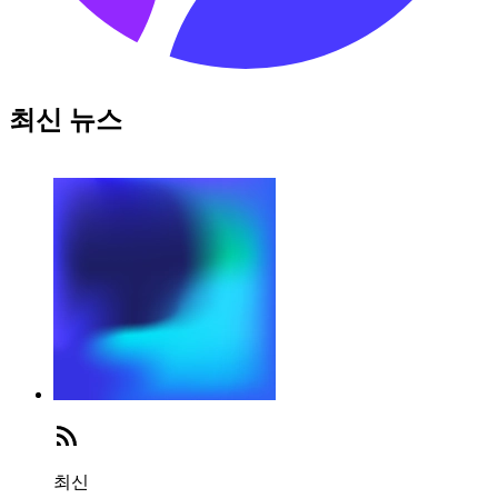
최신 뉴스
최신