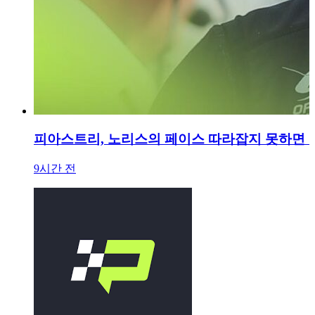
피아스트리, 노리스의 페이스 따라잡지 못하면 '
9시간 전