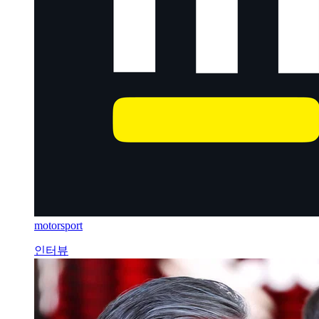
motorsport
인터뷰