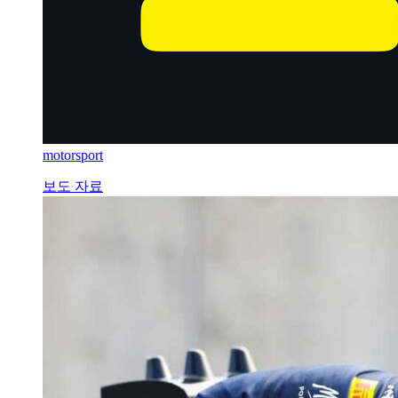
motorsport
보도 자료