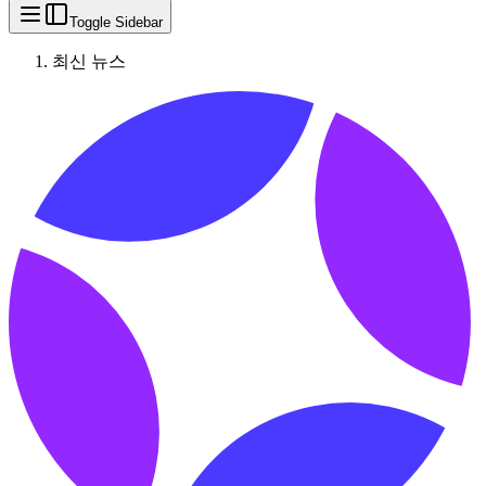
Toggle Sidebar
최신 뉴스