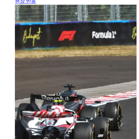
현장 반응