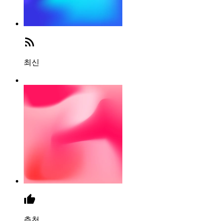
최신
추천