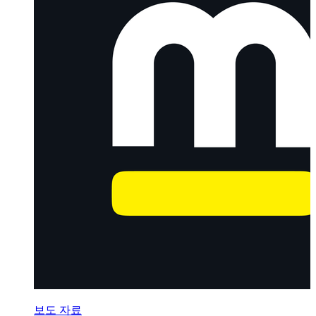
보도 자료