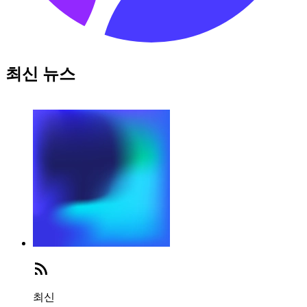
최신 뉴스
최신