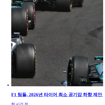
F1 팀들, 2026년 타이어 최소 공기압 하향 제안
한 시간 전