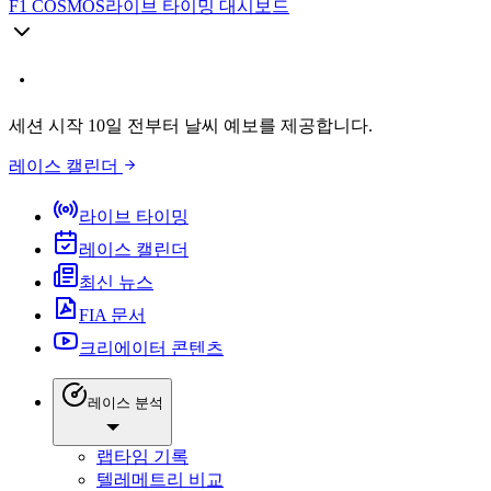
F1 COSMOS
라이브 타이밍 대시보드
세션 시작 10일 전부터 날씨 예보를 제공합니다.
레이스 캘린더
라이브 타이밍
레이스 캘린더
최신 뉴스
FIA 문서
크리에이터 콘텐츠
레이스 분석
랩타임 기록
텔레메트리 비교